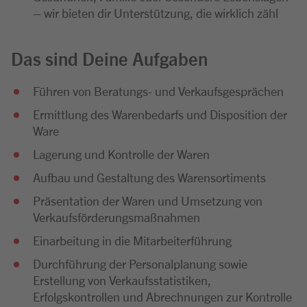
– wir bieten dir Unterstützung, die wirklich zähl
Das sind Deine Aufgaben
Führen von Beratungs- und Verkaufsgesprächen
Ermittlung des Warenbedarfs und Disposition der
Ware
Lagerung und Kontrolle der Waren
Aufbau und Gestaltung des Warensortiments
Präsentation der Waren und Umsetzung von
Verkaufsförderungsmaßnahmen
Einarbeitung in die Mitarbeiterführung
Durchführung der Personalplanung sowie
Erstellung von Verkaufsstatistiken,
Erfolgskontrollen und Abrechnungen zur Kontrolle