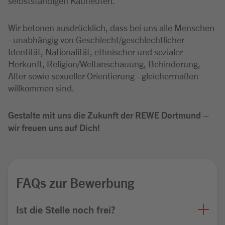
selbstständigen Kaufleuten.
Wir betonen ausdrücklich, dass bei uns alle Menschen
- unabhängig von Geschlecht/geschlechtlicher
Identität, Nationalität, ethnischer und sozialer
Herkunft, Religion/Weltanschauung, Behinderung,
Alter sowie sexueller Orientierung - gleichermaßen
willkommen sind.
Gestalte mit uns die Zukunft der REWE Dortmund –
wir freuen uns auf Dich!
FAQs zur Bewerbung
Ist die Stelle noch frei?