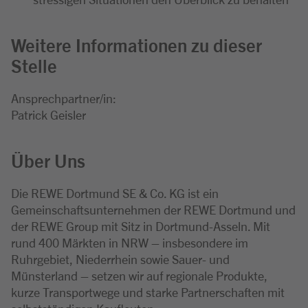
Weitere Informationen zu dieser
Stelle
Ansprechpartner/in:
Patrick Geisler
Über Uns
Die REWE Dortmund SE & Co. KG ist ein
Gemeinschaftsunternehmen der REWE Dortmund und
der REWE Group mit Sitz in Dortmund-Asseln. Mit
rund 400 Märkten in NRW – insbesondere im
Ruhrgebiet, Niederrhein sowie Sauer- und
Münsterland – setzen wir auf regionale Produkte,
kurze Transportwege und starke Partnerschaften mit