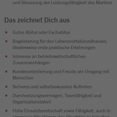
und Steuerung der Leistungsfähigkeit des Marktes
Das zeichnet Dich aus
Gutes Abitur oder Fachabitur
Begeisterung für den Lebensmitteleinzelhandel,
idealerweise erste praktische Erfahrungen
Interesse an betriebswirtschaftlichen
Zusammenhängen
Kundenorientierung und Freude am Umgang mit
Menschen
Sicheres und selbstbewusstes Auftreten
Durchsetzungsvermögen, Teamfähigkeit und
Organisationstalent
Hohe Einsatzbereitschaft sowie Fähigkeit, auch in
stressigen Situationen den Überblick zu behalten