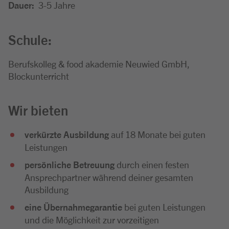
Dauer:
3-5 Jahre
Schule:
Berufskolleg & food akademie Neuwied GmbH,
Blockunterricht
Wir bieten
verkürzte Ausbildung
auf 18 Monate bei guten
Leistungen
persönliche Betreuung
durch einen festen
Ansprechpartner während deiner gesamten
Ausbildung
eine Übernahmegarantie
bei guten Leistungen
und die Möglichkeit zur vorzeitigen