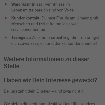
Warenkenntnisse:
Kenntnisse im
Lebensmittelbereich sind von Vorteil
Kundenkontakt:
Du hast Freude am Umgang mit
Menschen und trittst freundlich sowie
serviceorientiert auf
Teamgeist:
Zusammenarbeit liegt dir – du bringst
dich zuverlässig ein und denkst kundenorientiert
Weitere Informationen zu dieser
Stelle
Haben wir Dein Interesse geweckt?
Bei uns zählt dein Einstieg – und zwar richtig!
Wir bieten dir nicht nur attraktive Benefits, sondern