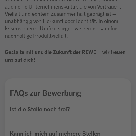
auch eine Unternehmenskultur, die von Vertrauen,
Vielfalt und echtem Zusammenhalt geprägt ist –
unabhängig von Herkunft oder Identität. In einem
krisensicheren Umfeld sorgen wir gemeinsam für
nachhaltige Produktvielfalt.
Gestalte mit uns die Zukunft der REWE – wir freuen
uns auf dich!
FAQs zur Bewerbung
Ist die Stelle noch frei?
Kann ich mich auf mehrere Stellen