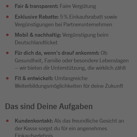
Fair & transparent:
Faire Vergütung
Exklusive Rabatte:
5 % Einkaufsrabatt sowie
Vergünstigungen bei Partnerunternehmen
Mobil & nachhaltig:
Vergünstigung beim
Deutschlandticket
Für dich da, wenn’s drauf ankommt:
Ob
Gesundheit, Familie oder besondere Lebenslagen
– wir bieten dir Unterstützung, die wirklich zählt
Fit & entwickelt:
Umfangreiche
Weiterbildungsmöglichkeiten für deine Zukunft
Das sind Deine Aufgaben
Kundenkontakt:
Als das freundliche Gesicht an
der Kasse sorgst du für ein angenehmes
Einkaufserlebnis