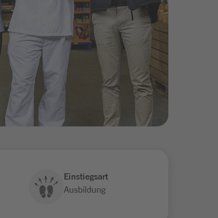
Einstiegsart
Ausbildung