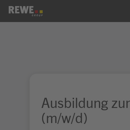
Zum Inhalt springen
Ausbildung zu
(m/w/d)