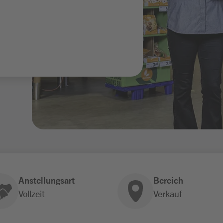
Anstellungsart
Bereich
Vollzeit
Verkauf