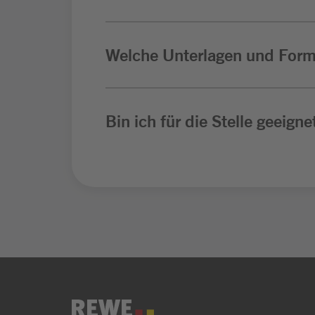
Welche Unterlagen und Form
Bin ich für die Stelle geeigne