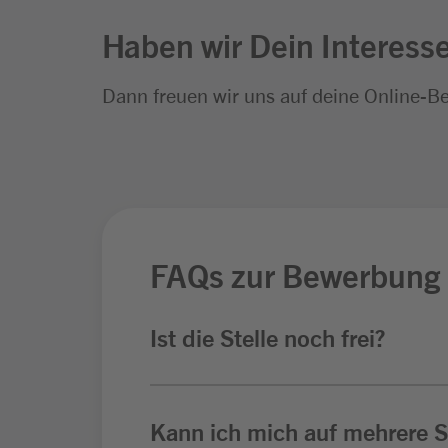
Haben wir Dein Interess
Dann freuen wir uns auf deine Online-B
FAQs zur Bewerbung
Ist die Stelle noch frei?
Kann ich mich auf mehrere St