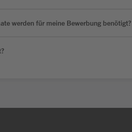
ate werden für meine Bewerbung benötigt?
t?