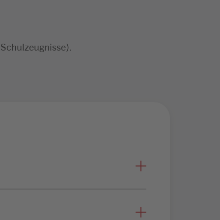
 Schulzeugnisse).