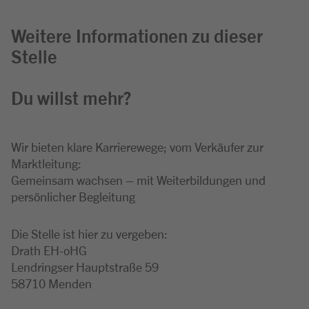
Weitere Informationen zu dieser
Stelle
Du willst mehr?
Wir bieten klare Karrierewege; vom Verkäufer zur
Marktleitung:
Gemeinsam wachsen – mit Weiterbildungen und
persönlicher Begleitung
Die Stelle ist hier zu vergeben:
Drath EH-oHG
Lendringser Hauptstraße 59
58710 Menden