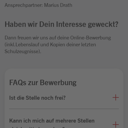
Ansprechpartner: Marius Drath
Haben wir Dein Interesse geweckt?
Dann freuen wir uns auf deine Online-Bewerbung
(inkl.Lebenslauf und Kopien deiner letzten
Schulzeugnisse).
FAQs zur Bewerbung
Ist die Stelle noch frei?
Kann ich mich auf mehrere Stellen