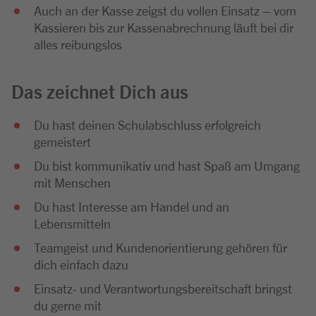
Auch an der Kasse zeigst du vollen Einsatz – vom
Kassieren bis zur Kassenabrechnung läuft bei dir
alles reibungslos
Das zeichnet Dich aus
Du hast deinen Schulabschluss erfolgreich
gemeistert
Du bist kommunikativ und hast Spaß am Umgang
mit Menschen
Du hast Interesse am Handel und an
Lebensmitteln
Teamgeist und Kundenorientierung gehören für
dich einfach dazu
Einsatz- und Verantwortungsbereitschaft bringst
du gerne mit