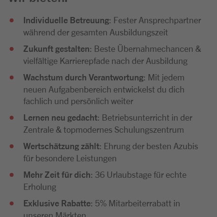
Individuelle Betreuung
: Fester Ansprechpartner
während der gesamten Ausbildungszeit
Zukunft gestalten
: Beste Übernahmechancen &
vielfältige Karrierepfade nach der Ausbildung
Wachstum durch Verantwortung
: Mit jedem
neuen Aufgabenbereich entwickelst du dich
fachlich und persönlich weiter
Lernen neu gedacht
: Betriebsunterricht in der
Zentrale & topmodernes Schulungszentrum
Wertschätzung zählt
: Ehrung der besten Azubis
für besondere Leistungen
Mehr Zeit für dich
: 36 Urlaubstage für echte
Erholung
Exklusive Rabatte
: 5% Mitarbeiterrabatt in
unseren Märkten