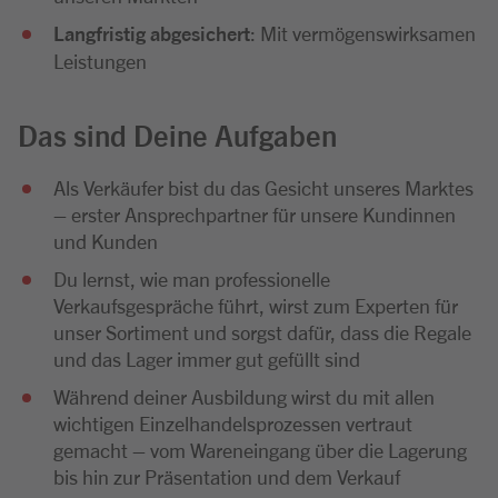
Langfristig abgesichert
: Mit vermögenswirksamen
Leistungen
Das sind Deine Aufgaben
Als Verkäufer bist du das Gesicht unseres Marktes
– erster Ansprechpartner für unsere Kundinnen
und Kunden
Du lernst, wie man professionelle
Verkaufsgespräche führt, wirst zum Experten für
unser Sortiment und sorgst dafür, dass die Regale
und das Lager immer gut gefüllt sind
Während deiner Ausbildung wirst du mit allen
wichtigen Einzelhandelsprozessen vertraut
gemacht – vom Wareneingang über die Lagerung
bis hin zur Präsentation und dem Verkauf