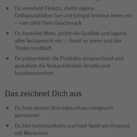
Du veredelst Fleisch, stellst eigene
Grillspezialitäten her und bringst kreative Ideen ein
– hier zählt Dein Geschmack
Du bestellst Ware, prüfst die Qualität und lagerst
alles fachgerecht ein – damit es vorne and der
Theke rundläuft
Du präsentierst die Produkte ansprechend und
gestaltest die Verkaufstheken kreativ und
kundenorientiert
Das zeichnet Dich aus
Du hast deinen Schulabschluss erfolgreich
gemeistert
Du bist kommunikativ und hast Spaß am Umgang
mit Menschen