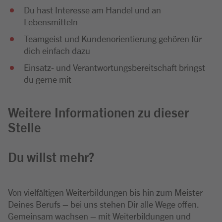
Du hast Interesse am Handel und an
Lebensmitteln
Teamgeist und Kundenorientierung gehören für
dich einfach dazu
Einsatz- und Verantwortungsbereitschaft bringst
du gerne mit
Weitere Informationen zu dieser
Stelle
Du willst mehr?
Von vielfältigen Weiterbildungen bis hin zum Meister
Deines Berufs – bei uns stehen Dir alle Wege offen.
Gemeinsam wachsen – mit Weiterbildungen und