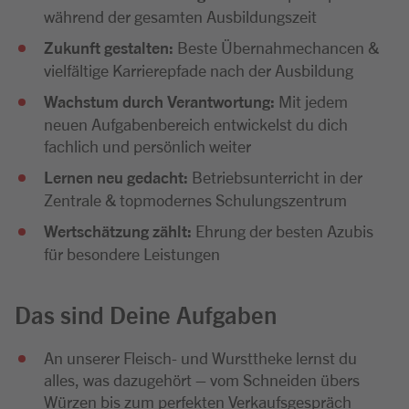
während der gesamten Ausbildungszeit
Zukunft gestalten:
Beste Übernahmechancen &
vielfältige Karrierepfade nach der Ausbildung
Wachstum durch Verantwortung:
Mit jedem
neuen Aufgabenbereich entwickelst du dich
fachlich und persönlich weiter
Lernen neu gedacht:
Betriebsunterricht in der
Zentrale & topmodernes Schulungszentrum
Wertschätzung zählt:
Ehrung der besten Azubis
für besondere Leistungen
Das sind Deine Aufgaben
An unserer Fleisch- und Wursttheke lernst du
alles, was dazugehört – vom Schneiden übers
Würzen bis zum perfekten Verkaufsgespräch