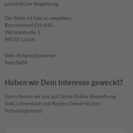
persönlicher Begleitung
Die Stelle ist hier zu vergeben:
Krummenerl EH-oHG
Viktoriastraße 3
44532 Lünen
Dein Ansprechpartner:
Sara Sahli
Haben wir Dein Interesse geweckt?
Dann freuen wir uns auf Deine Online-Bewerbung
(inkl.Lebenslauf und Kopien Deiner letzten
Schulzeugnisse).