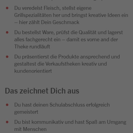
Du veredelst Fleisch, stellst eigene
Grillspezialitäten her und bringst kreative Ideen ein
– hier zählt Dein Geschmack
Du bestellst Ware, prüfst die Qualität und lagerst
alles fachgerecht ein – damit es vorne and der
Theke rundläuft
Du präsentierst die Produkte ansprechend und
gestaltest die Verkaufstheken kreativ und
kundenorientiert
Das zeichnet Dich aus
Du hast deinen Schulabschluss erfolgreich
gemeistert
Du bist kommunikativ und hast Spaß am Umgang
mit Menschen