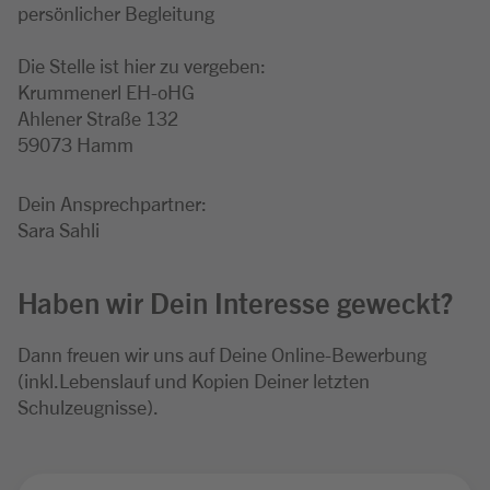
persönlicher Begleitung
Die Stelle ist hier zu vergeben:
Krummenerl EH-oHG
Ahlener Straße 132
59073 Hamm
Dein Ansprechpartner:
Sara Sahli
Haben wir Dein Interesse geweckt?
Dann freuen wir uns auf Deine Online-Bewerbung
(inkl.Lebenslauf und Kopien Deiner letzten
Schulzeugnisse).