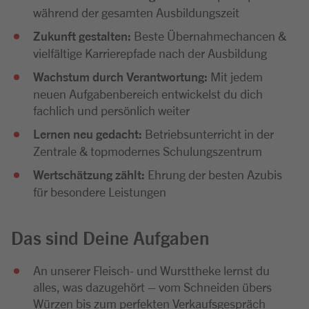
während der gesamten Ausbildungszeit
Zukunft gestalten:
Beste Übernahmechancen &
vielfältige Karrierepfade nach der Ausbildung
Wachstum durch Verantwortung:
Mit jedem
neuen Aufgabenbereich entwickelst du dich
fachlich und persönlich weiter
Lernen neu gedacht:
Betriebsunterricht in der
Zentrale & topmodernes Schulungszentrum
Wertschätzung zählt:
Ehrung der besten Azubis
für besondere Leistungen
Das sind Deine Aufgaben
An unserer Fleisch- und Wursttheke lernst du
alles, was dazugehört – vom Schneiden übers
Würzen bis zum perfekten Verkaufsgespräch