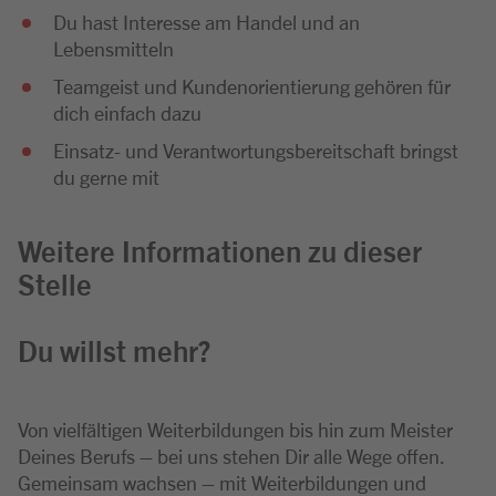
Du hast Interesse am Handel und an
Lebensmitteln
Teamgeist und Kundenorientierung gehören für
dich einfach dazu
Einsatz- und Verantwortungsbereitschaft bringst
du gerne mit
Weitere Informationen zu dieser
Stelle
Du willst mehr?
Von vielfältigen Weiterbildungen bis hin zum Meister
Deines Berufs – bei uns stehen Dir alle Wege offen.
Gemeinsam wachsen – mit Weiterbildungen und