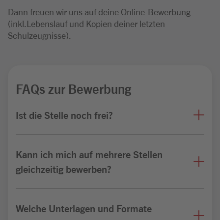
Dann freuen wir uns auf deine Online-Bewerbung
(inkl.Lebenslauf und Kopien deiner letzten
Schulzeugnisse).
FAQs zur Bewerbung
Ist die Stelle noch frei?
Kann ich mich auf mehrere Stellen
gleichzeitig bewerben?
Welche Unterlagen und Formate