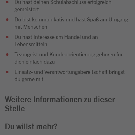
Du hast deinen Schulabschluss erfolgreich
gemeistert
Du bist kommunikativ und hast Spaß am Umgang
mit Menschen
Du hast Interesse am Handel und an
Lebensmitteln
Teamgeist und Kundenorientierung gehören für
dich einfach dazu
Einsatz- und Verantwortungsbereitschaft bringst
du gerne mit
Weitere Informationen zu dieser
Stelle
Du willst mehr?