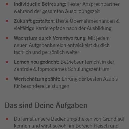
Individuelle Betreuung:
Fester Ansprechpartner
während der gesamten Ausbildungszeit
Zukunft gestalten:
Beste Übernahmechancen &
vielfältige Karrierepfade nach der Ausbildung
Wachstum durch Verantwortung:
Mit jedem
neuen Aufgabenbereich entwickelst du dich
fachlich und persönlich weiter
Lernen neu gedacht:
Betriebsunterricht in der
Zentrale & topmodernes Schulungszentrum
Wertschätzung zählt:
Ehrung der besten Azubis
für besondere Leistungen
Das sind Deine Aufgaben
Du lernst unsere Bedienungstheken von Grund auf
kennen und wirst sowohl im Bereich Fleisch und