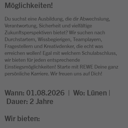
Möglichkeiten!
Du suchst eine Ausbildung, die dir Abwechslung,
Verantwortung, Sicherheit und vielfältige
Zukunftsperspektiven bietet? Wir suchen nach
Durchstartern, Wissbegierigen, Teamplayern,
Fragestellern und Kreativdenker, die echt was
erreichen wollen! Egal mit welchem Schulabschluss,
wir bieten für jeden entsprechende
Einstiegsmöglichkeiten! Starte mit REWE Deine ganz
persönliche Karriere. Wir freuen uns auf Dich!
Wann: 01.08.2026 | Wo: Lünen |
Dauer: 2 Jahre
Wir bieten: