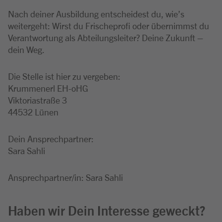
Nach deiner Ausbildung entscheidest du, wie’s
weitergeht: Wirst du Frischeprofi oder übernimmst du
Verantwortung als Abteilungsleiter? Deine Zukunft –
dein Weg.
Die Stelle ist hier zu vergeben:
Krummenerl EH-oHG
Viktoriastraße 3
44532 Lünen
Dein Ansprechpartner:
Sara Sahli
Ansprechpartner/in: Sara Sahli
Haben wir Dein Interesse geweckt?