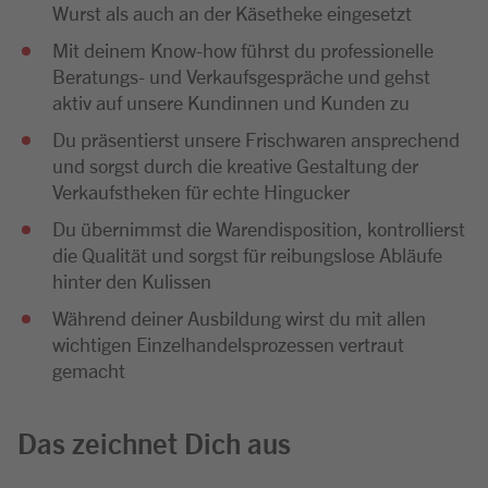
Wurst als auch an der Käsetheke eingesetzt
Mit deinem Know-how führst du professionelle
Beratungs- und Verkaufsgespräche und gehst
aktiv auf unsere Kundinnen und Kunden zu
Du präsentierst unsere Frischwaren ansprechend
und sorgst durch die kreative Gestaltung der
Verkaufstheken für echte Hingucker
Du übernimmst die Warendisposition, kontrollierst
die Qualität und sorgst für reibungslose Abläufe
hinter den Kulissen
Während deiner Ausbildung wirst du mit allen
wichtigen Einzelhandelsprozessen vertraut
gemacht
Das zeichnet Dich aus