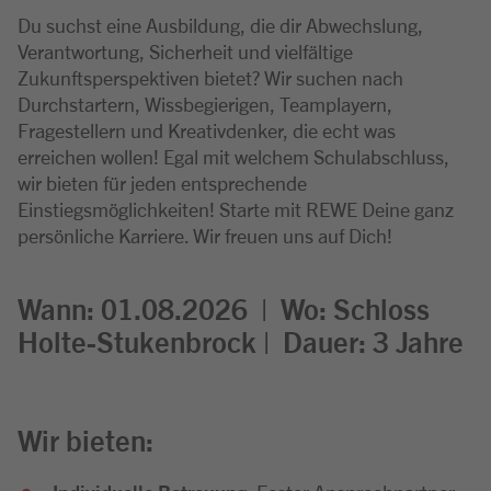
Du suchst eine Ausbildung, die dir Abwechslung,
Verantwortung, Sicherheit und vielfältige
Zukunftsperspektiven bietet? Wir suchen nach
Durchstartern, Wissbegierigen, Teamplayern,
Fragestellern und Kreativdenker, die echt was
erreichen wollen! Egal mit welchem Schulabschluss,
wir bieten für jeden entsprechende
Einstiegsmöglichkeiten! Starte mit REWE Deine ganz
persönliche Karriere. Wir freuen uns auf Dich!
Wann: 01.08.2026 |
Wo:
Schloss
Holte-Stukenbrock |
Dauer: 3
Jahre
Wir bieten: