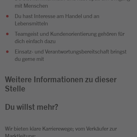
mit Menschen
Du hast Interesse am Handel und an
Lebensmitteln
Teamgeist und Kundenorientierung gehören für
dich einfach dazu
Einsatz- und Verantwortungsbereitschaft bringst
du gerne mit
Weitere Informationen zu dieser
Stelle
Du willst mehr?
Wir bieten klare Karrierewege; vom Verkäufer zur
Marktleitung: