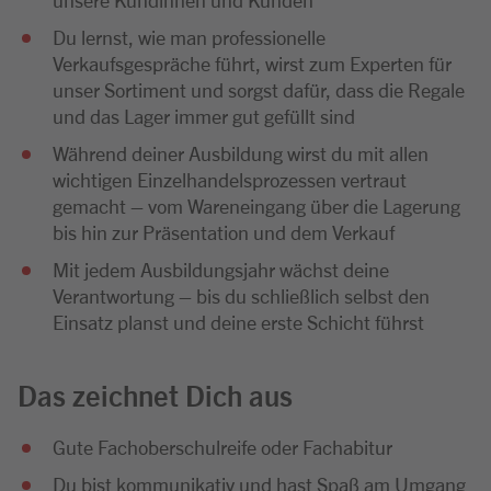
Du lernst, wie man professionelle
Verkaufsgespräche führt, wirst zum Experten für
unser Sortiment und sorgst dafür, dass die Regale
und das Lager immer gut gefüllt sind
Während deiner Ausbildung wirst du mit allen
wichtigen Einzelhandelsprozessen vertraut
gemacht – vom Wareneingang über die Lagerung
bis hin zur Präsentation und dem Verkauf
Mit jedem Ausbildungsjahr wächst deine
Verantwortung – bis du schließlich selbst den
Einsatz planst und deine erste Schicht führst
Das zeichnet Dich aus
Gute Fachoberschulreife oder Fachabitur
Du bist kommunikativ und hast Spaß am Umgang