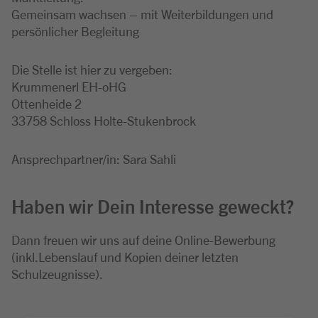
Gemeinsam wachsen – mit Weiterbildungen und
persönlicher Begleitung
Die Stelle ist hier zu vergeben:
Krummenerl EH-oHG
Ottenheide 2
33758 Schloss Holte-Stukenbrock
Ansprechpartner/in: Sara Sahli
Haben wir Dein Interesse geweckt?
Dann freuen wir uns auf deine Online-Bewerbung
(inkl.Lebenslauf und Kopien deiner letzten
Schulzeugnisse).