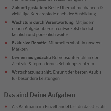
Zukunft gestalten:
Beste Übernahmechancen &
vielfältige Karrierepfade nach der Ausbildung
Wachstum durch Verantwortung:
Mit jedem
neuen Aufgabenbereich entwickelst du dich
fachlich und persönlich weiter
Exklusive Rabatte:
Mitarbeiterrabatt in unseren
Märkten
Lernen neu gedacht:
Betriebsunterricht in der
Zentrale & topmodernes Schulungszentrum
Wertschätzung zählt:
Ehrung der besten Azubis
für besondere Leistungen
Das sind Deine Aufgaben
Als Kaufmann im Einzelhandel bist du das Gesicht