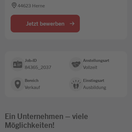
44623 Herne
Jobbörse
Jetzt bewerben
Job-ID
Anstellungsart
84365_2037
Vollzeit
Bereich
Einstiegsart
Verkauf
Ausbildung
Ein Unternehmen – viele
Möglichkeiten!