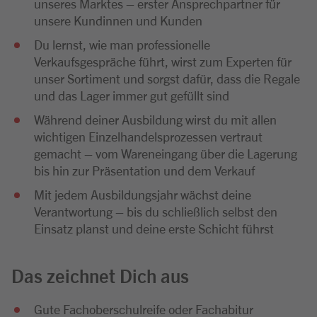
unseres Marktes – erster Ansprechpartner für
unsere Kundinnen und Kunden
Du lernst, wie man professionelle
Verkaufsgespräche führt, wirst zum Experten für
unser Sortiment und sorgst dafür, dass die Regale
und das Lager immer gut gefüllt sind
Während deiner Ausbildung wirst du mit allen
wichtigen Einzelhandelsprozessen vertraut
gemacht – vom Wareneingang über die Lagerung
bis hin zur Präsentation und dem Verkauf
Mit jedem Ausbildungsjahr wächst deine
Verantwortung – bis du schließlich selbst den
Einsatz planst und deine erste Schicht führst
Das zeichnet Dich aus
Gute Fachoberschulreife oder Fachabitur