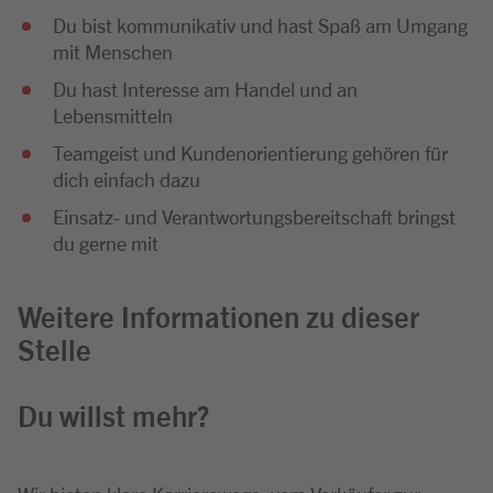
Du bist kommunikativ und hast Spaß am Umgang
mit Menschen
Du hast Interesse am Handel und an
Lebensmitteln
Teamgeist und Kundenorientierung gehören für
dich einfach dazu
Einsatz- und Verantwortungsbereitschaft bringst
du gerne mit
Weitere Informationen zu dieser
Stelle
Du willst mehr?