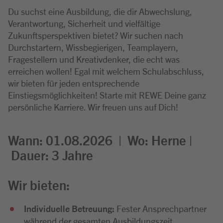
Du suchst eine Ausbildung, die dir Abwechslung,
Verantwortung, Sicherheit und vielfältige
Zukunftsperspektiven bietet? Wir suchen nach
Durchstartern, Wissbegierigen, Teamplayern,
Fragestellern und Kreativdenker, die echt was
erreichen wollen! Egal mit welchem Schulabschluss,
wir bieten für jeden entsprechende
Einstiegsmöglichkeiten! Starte mit REWE Deine ganz
persönliche Karriere. Wir freuen uns auf Dich!
Wann: 01.08.2026 |
Wo:
Herne |
Dauer: 3
Jahre
Wir bieten:
Individuelle Betreuung:
Fester Ansprechpartner
während der gesamten Ausbildungszeit