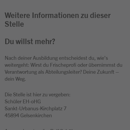
Weitere Informationen zu dieser
Stelle
Du willst mehr?
Nach deiner Ausbildung entscheidest du, wie’s
weitergeht: Wirst du Frischeprofi oder übernimmst du
Verantwortung als Abteilungsleiter? Deine Zukunft –
dein Weg.
Die Stelle ist hier zu vergeben:
Schüler EH-oHG
Sankt-Urbanus-Kirchplatz 7
45894 Gelsenkirchen