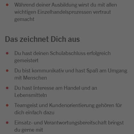
Während deiner Ausbildung wirst du mit allen
wichtigen Einzelhandelsprozessen vertraut
gemacht
Das zeichnet Dich aus
Du hast deinen Schulabschluss erfolgreich
gemeistert
Du bist kommunikativ und hast Spaß am Umgang
mit Menschen
Du hast Interesse am Handel und an
Lebensmitteln
Teamgeist und Kundenorientierung gehören für
dich einfach dazu
Einsatz- und Verantwortungsbereitschaft bringst
du gerne mit