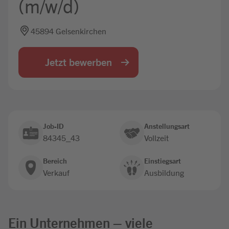
(m/w/d)
Jobbörse
45894 Gelsenkirchen
Jetzt bewerben
Job-ID
Anstellungsart
84345_43
Vollzeit
Bereich
Einstiegsart
Verkauf
Ausbildung
Ein Unternehmen – viele