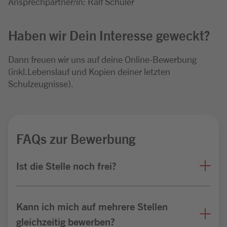
Ansprechpartner/in: Ralf Schüler
Haben wir Dein Interesse geweckt?
Dann freuen wir uns auf deine Online-Bewerbung
(inkl.Lebenslauf und Kopien deiner letzten
Schulzeugnisse).
FAQs zur Bewerbung
Ist die Stelle noch frei?
Kann ich mich auf mehrere Stellen
gleichzeitig bewerben?