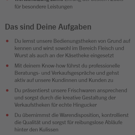
für besondere Leistungen
Das sind Deine Aufgaben
Du lernst unsere Bedienungstheken von Grund auf
kennen und wirst sowohl im Bereich Fleisch und
Wurst als auch an der Käsetheke eingesetzt
Mit deinem Know-how führst du professionelle
Beratungs- und Verkaufsgespräche und gehst
aktiv auf unsere Kundinnen und Kunden zu
Du präsentierst unsere Frischwaren ansprechend
und sorgst durch die kreative Gestaltung der
Verkaufstheken für echte Hingucker
Du übernimmst die Warendisposition, kontrollierst
die Qualität und sorgst für reibungslose Abläufe
hinter den Kulissen