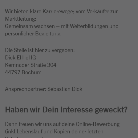
Wir bieten klare Karrierewege; vom Verkäufer zur
Marktleitung:
Gemeinsam wachsen – mit Weiterbildungen und
persönlicher Begleitung
Die Stelle ist hier zu vergeben:
Dick EH-oHG
Kemnader Straße 304
44797 Bochum
Ansprechpartner: Sebastian Dick
Haben wir Dein Interesse geweckt?
Dann freuen wir uns auf deine Online-Bewerbung
(inkl.Lebenslauf und Kopien deiner letzten