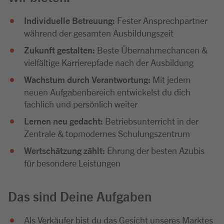
Individuelle Betreuung:
Fester Ansprechpartner
während der gesamten Ausbildungszeit
Zukunft gestalten:
Beste Übernahmechancen &
vielfältige Karrierepfade nach der Ausbildung
Wachstum durch Verantwortung:
Mit jedem
neuen Aufgabenbereich entwickelst du dich
fachlich und persönlich weiter
Lernen neu gedacht:
Betriebsunterricht in der
Zentrale & topmodernes Schulungszentrum
Wertschätzung zählt:
Ehrung der besten Azubis
für besondere Leistungen
Das sind Deine Aufgaben
Als Verkäufer bist du das Gesicht unseres Marktes