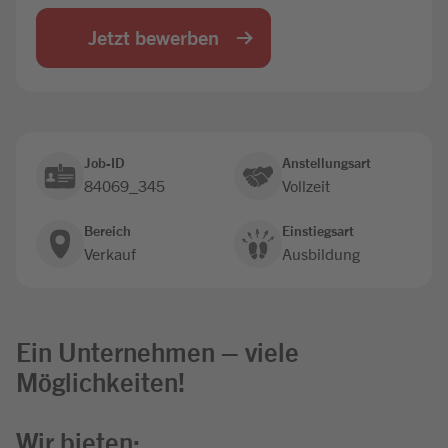
Jobbörse
Jetzt bewerben
Job-ID
Anstellungsart
84069_345
Vollzeit
Bereich
Einstiegsart
Verkauf
Ausbildung
Ein Unternehmen – viele
Möglichkeiten!
Wir bieten: