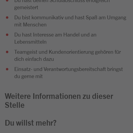
gemeistert
Du bist kommunikativ und hast Spaß am Umgang
mit Menschen
Du hast Interesse am Handel und an
Lebensmitteln
Teamgeist und Kundenorientierung gehören für
dich einfach dazu
Einsatz- und Verantwortungsbereitschaft bringst
du gerne mit
Weitere Informationen zu dieser
Stelle
Du willst mehr?