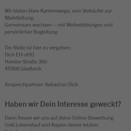
Wir bieten klare Karrierewege; vom Verkäufer zur
Marktleitung:
Gemeinsam wachsen – mit Weiterbildungen und
persönlicher Begleitung
Die Stelle ist hier zu vergeben:
Dick EH-oHG
Horster Straße 360
45968 Gladbeck
Ansprechpartner: Sebastian Dick
Haben wir Dein Interesse geweckt?
Dann freuen wir uns auf deine Online-Bewerbung
(inkl.Lebenslauf und Kopien deiner letzten