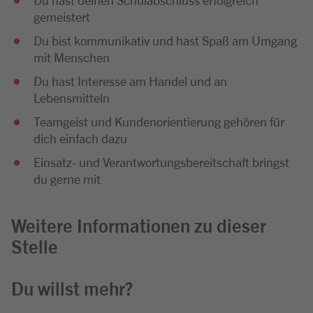
gemeistert
Du bist kommunikativ und hast Spaß am Umgang
mit Menschen
Du hast Interesse am Handel und an
Lebensmitteln
Teamgeist und Kundenorientierung gehören für
dich einfach dazu
Einsatz- und Verantwortungsbereitschaft bringst
du gerne mit
Weitere Informationen zu dieser
Stelle
Du willst mehr?