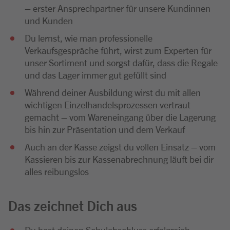
– erster Ansprechpartner für unsere Kundinnen
und Kunden
Du lernst, wie man professionelle
Verkaufsgespräche führt, wirst zum Experten für
unser Sortiment und sorgst dafür, dass die Regale
und das Lager immer gut gefüllt sind
Während deiner Ausbildung wirst du mit allen
wichtigen Einzelhandelsprozessen vertraut
gemacht – vom Wareneingang über die Lagerung
bis hin zur Präsentation und dem Verkauf
Auch an der Kasse zeigst du vollen Einsatz – vom
Kassieren bis zur Kassenabrechnung läuft bei dir
alles reibungslos
Das zeichnet Dich aus
Du hast deinen Schulabschluss erfolgreich