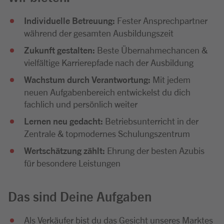
Individuelle Betreuung:
Fester Ansprechpartner
während der gesamten Ausbildungszeit
Zukunft gestalten:
Beste Übernahmechancen &
vielfältige Karrierepfade nach der Ausbildung
Wachstum durch Verantwortung:
Mit jedem
neuen Aufgabenbereich entwickelst du dich
fachlich und persönlich weiter
Lernen neu gedacht:
Betriebsunterricht in der
Zentrale & topmodernes Schulungszentrum
Wertschätzung zählt:
Ehrung der besten Azubis
für besondere Leistungen
Das sind Deine Aufgaben
Als Verkäufer bist du das Gesicht unseres Marktes