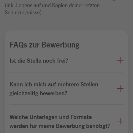
(inkl.Lebenslauf und Kopien deiner letzten
Schulzeugnisse).
FAQs zur Bewerbung
Ist die Stelle noch frei?
Kann ich mich auf mehrere Stellen
gleichzeitig bewerben?
Welche Unterlagen und Formate
werden für meine Bewerbung benötigt?