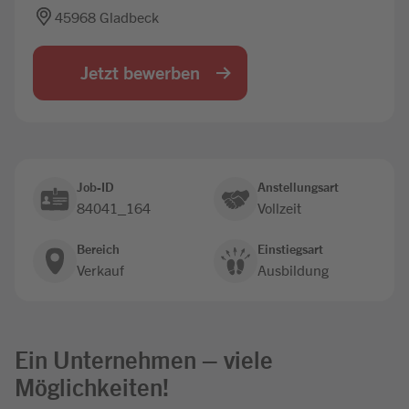
45968 Gladbeck
Jobbörse
Jetzt bewerben
Job-ID
Anstellungsart
84041_164
Vollzeit
Bereich
Einstiegsart
Verkauf
Ausbildung
Ein Unternehmen – viele
Möglichkeiten!