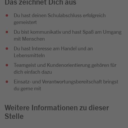
Das zeichnet Dich aus
Du hast deinen Schulabschluss erfolgreich
gemeistert
Du bist kommunikativ und hast Spaß am Umgang
mit Menschen
Du hast Interesse am Handel und an
Lebensmitteln
Teamgeist und Kundenorientierung gehören für
dich einfach dazu
Einsatz- und Verantwortungsbereitschaft bringst
du gerne mit
Weitere Informationen zu dieser
Stelle