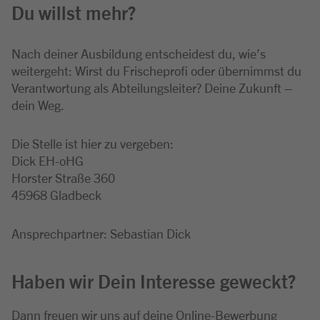
Du willst mehr?
Nach deiner Ausbildung entscheidest du, wie’s
weitergeht: Wirst du Frischeprofi oder übernimmst du
Verantwortung als Abteilungsleiter? Deine Zukunft –
dein Weg.
Die Stelle ist hier zu vergeben:
Dick EH-oHG
Horster Straße 360
45968 Gladbeck
Ansprechpartner: Sebastian Dick
Haben wir Dein Interesse geweckt?
Dann freuen wir uns auf deine Online-Bewerbung