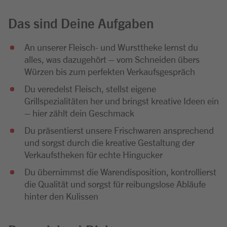
Das sind Deine Aufgaben
An unserer Fleisch- und Wursttheke lernst du
alles, was dazugehört – vom Schneiden übers
Würzen bis zum perfekten Verkaufsgespräch
Du veredelst Fleisch, stellst eigene
Grillspezialitäten her und bringst kreative Ideen ein
– hier zählt dein Geschmack
Du präsentierst unsere Frischwaren ansprechend
und sorgst durch die kreative Gestaltung der
Verkaufstheken für echte Hingucker
Du übernimmst die Warendisposition, kontrollierst
die Qualität und sorgst für reibungslose Abläufe
hinter den Kulissen