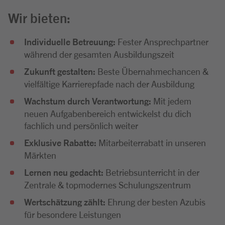
Wir bieten:
Individuelle Betreuung:
Fester Ansprechpartner
während der gesamten Ausbildungszeit
Zukunft gestalten:
Beste Übernahmechancen &
vielfältige Karrierepfade nach der Ausbildung
Wachstum durch Verantwortung:
Mit jedem
neuen Aufgabenbereich entwickelst du dich
fachlich und persönlich weiter
Exklusive Rabatte:
Mitarbeiterrabatt in unseren
Märkten
Lernen neu gedacht:
Betriebsunterricht in der
Zentrale & topmodernes Schulungszentrum
Wertschätzung zählt:
Ehrung der besten Azubis
für besondere Leistungen