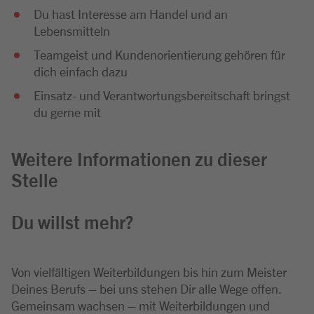
Du hast Interesse am Handel und an
Lebensmitteln
Teamgeist und Kundenorientierung gehören für
dich einfach dazu
Einsatz- und Verantwortungsbereitschaft bringst
du gerne mit
Weitere Informationen zu dieser
Stelle
Du willst mehr?
Von vielfältigen Weiterbildungen bis hin zum Meister
Deines Berufs – bei uns stehen Dir alle Wege offen.
Gemeinsam wachsen – mit Weiterbildungen und