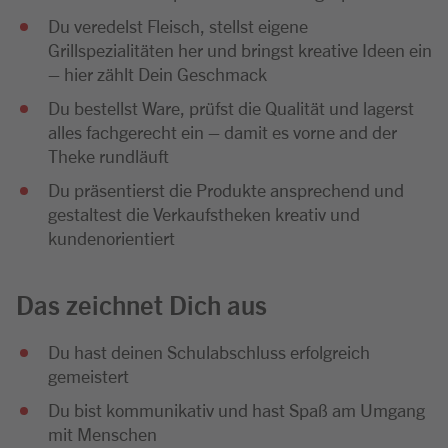
Du veredelst Fleisch, stellst eigene
Grillspezialitäten her und bringst kreative Ideen ein
– hier zählt Dein Geschmack
Du bestellst Ware, prüfst die Qualität und lagerst
alles fachgerecht ein – damit es vorne and der
Theke rundläuft
Du präsentierst die Produkte ansprechend und
gestaltest die Verkaufstheken kreativ und
kundenorientiert
Das zeichnet Dich aus
Du hast deinen Schulabschluss erfolgreich
gemeistert
Du bist kommunikativ und hast Spaß am Umgang
mit Menschen