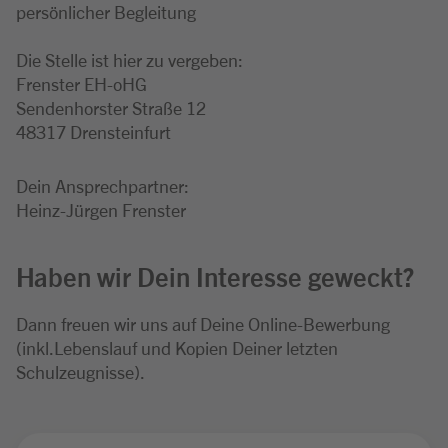
persönlicher Begleitung
Die Stelle ist hier zu vergeben:
Frenster EH-oHG
Sendenhorster Straße 12
48317 Drensteinfurt
Dein Ansprechpartner:
Heinz-Jürgen Frenster
Haben wir Dein Interesse geweckt?
Dann freuen wir uns auf Deine Online-Bewerbung
(inkl.Lebenslauf und Kopien Deiner letzten
Schulzeugnisse).