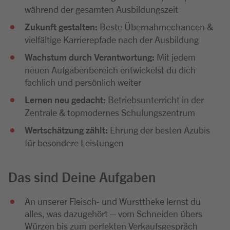
während der gesamten Ausbildungszeit
Zukunft gestalten:
Beste Übernahmechancen &
vielfältige Karrierepfade nach der Ausbildung
Wachstum durch Verantwortung:
Mit jedem
neuen Aufgabenbereich entwickelst du dich
fachlich und persönlich weiter
Lernen neu gedacht:
Betriebsunterricht in der
Zentrale & topmodernes Schulungszentrum
Wertschätzung zählt:
Ehrung der besten Azubis
für besondere Leistungen
Das sind Deine Aufgaben
An unserer Fleisch- und Wursttheke lernst du
alles, was dazugehört – vom Schneiden übers
Würzen bis zum perfekten Verkaufsgespräch