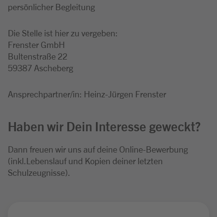
persönlicher Begleitung
Die Stelle ist hier zu vergeben:
Frenster GmbH
Bultenstraße 22
59387 Ascheberg
Ansprechpartner/in: Heinz-Jürgen Frenster
Haben wir Dein Interesse geweckt?
Dann freuen wir uns auf deine Online-Bewerbung
(inkl.Lebenslauf und Kopien deiner letzten
Schulzeugnisse).