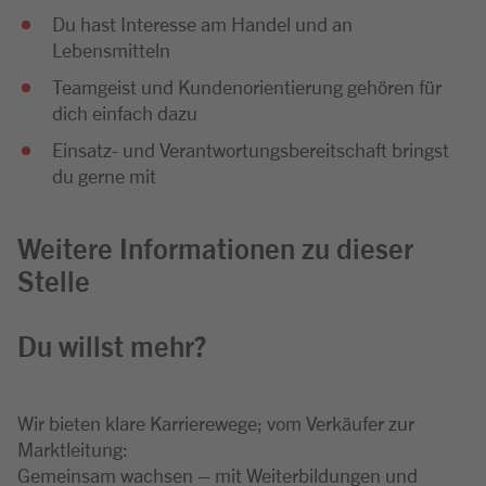
Du hast Interesse am Handel und an
Lebensmitteln
Teamgeist und Kundenorientierung gehören für
dich einfach dazu
Einsatz- und Verantwortungsbereitschaft bringst
du gerne mit
Weitere Informationen zu dieser
Stelle
Du willst mehr?
Wir bieten klare Karrierewege; vom Verkäufer zur
Marktleitung:
Gemeinsam wachsen – mit Weiterbildungen und