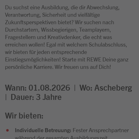
Du suchst eine Ausbildung, die dir Abwechslung,
Verantwortung, Sicherheit und vielfältige
Zukunftsperspektiven bietet? Wir suchen nach
Durchstartern, Wissbegierigen, Teamplayern,
Fragestellern und Kreativdenker, die echt was
erreichen wollen! Egal mit welchem Schulabschluss,
wir bieten für jeden entsprechende
Einstiegsmöglichkeiten! Starte mit REWE Deine ganz
persönliche Karriere. Wir freuen uns auf Dich!
Wann: 01.08.2026 |
Wo:
Ascheberg
|
Dauer: 3
Jahre
Wir bieten:
Individuelle Betreuung:
Fester Ansprechpartner
während der gesamten Ausbildungszeit