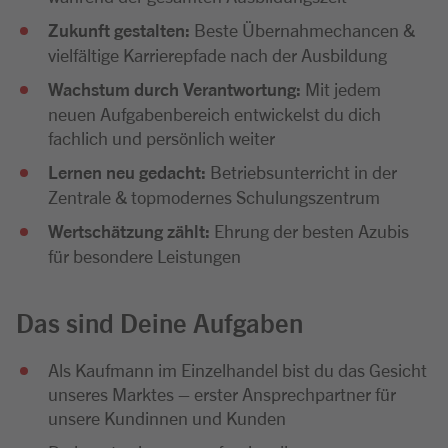
Zukunft gestalten:
Beste Übernahmechancen &
vielfältige Karrierepfade nach der Ausbildung
Wachstum durch Verantwortung:
Mit jedem
neuen Aufgabenbereich entwickelst du dich
fachlich und persönlich weiter
Lernen neu gedacht:
Betriebsunterricht in der
Zentrale & topmodernes Schulungszentrum
Wertschätzung zählt:
Ehrung der besten Azubis
für besondere Leistungen
Das sind Deine Aufgaben
Als Kaufmann im Einzelhandel bist du das Gesicht
unseres Marktes – erster Ansprechpartner für
unsere Kundinnen und Kunden