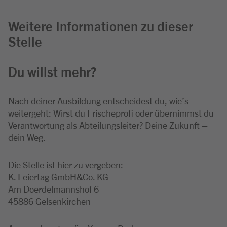
Weitere Informationen zu dieser
Stelle
Du willst mehr?
Nach deiner Ausbildung entscheidest du, wie’s
weitergeht: Wirst du Frischeprofi oder übernimmst du
Verantwortung als Abteilungsleiter? Deine Zukunft –
dein Weg.
Die Stelle ist hier zu vergeben:
K. Feiertag GmbH&Co. KG
Am Doerdelmannshof 6
45886 Gelsenkirchen