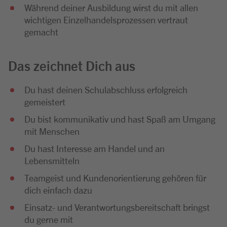
Während deiner Ausbildung wirst du mit allen
wichtigen Einzelhandelsprozessen vertraut
gemacht
Das zeichnet Dich aus
Du hast deinen Schulabschluss erfolgreich
gemeistert
Du bist kommunikativ und hast Spaß am Umgang
mit Menschen
Du hast Interesse am Handel und an
Lebensmitteln
Teamgeist und Kundenorientierung gehören für
dich einfach dazu
Einsatz- und Verantwortungsbereitschaft bringst
du gerne mit