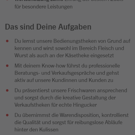
für besondere Leistungen
Das sind Deine Aufgaben
Du lernst unsere Bedienungstheken von Grund auf
kennen und wirst sowohl im Bereich Fleisch und
Wurst als auch an der Käsetheke eingesetzt
Mit deinem Know-how führst du professionelle
Beratungs- und Verkaufsgespräche und gehst
aktiv auf unsere Kundinnen und Kunden zu
Du präsentierst unsere Frischwaren ansprechend
und sorgst durch die kreative Gestaltung der
Verkaufstheken für echte Hingucker
Du übernimmst die Warendisposition, kontrollierst
die Qualität und sorgst für reibungslose Abläufe
hinter den Kulissen