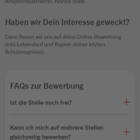
Ansprechpartner/in: Yvonne Bode
Haben wir Dein Interesse geweckt?
Dann freuen wir uns auf deine Online-Bewerbung
(inkl.Lebenslauf und Kopien deiner letzten
Schulzeugnisse).
FAQs zur Bewerbung
Ist die Stelle noch frei?
Kann ich mich auf mehrere Stellen
gleichzeitig bewerben?