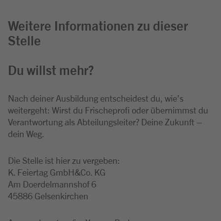
Weitere Informationen zu dieser
Stelle
Du willst mehr?
Nach deiner Ausbildung entscheidest du, wie’s
weitergeht: Wirst du Frischeprofi oder übernimmst du
Verantwortung als Abteilungsleiter? Deine Zukunft –
dein Weg.
Die Stelle ist hier zu vergeben:
K. Feiertag GmbH&Co. KG
Am Doerdelmannshof 6
45886 Gelsenkirchen