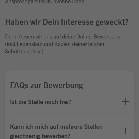
Ansprechpartner/in: Yvonne Bode
Haben wir Dein Interesse geweckt?
Dann freuen wir uns auf deine Online-Bewerbung
(inkl.Lebenslauf und Kopien deiner letzten
Schulzeugnisse).
FAQs zur Bewerbung
Ist die Stelle noch frei?
Kann ich mich auf mehrere Stellen
gleichzeitig bewerben?