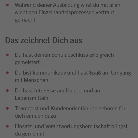
Während deiner Ausbildung wirst du mit allen
wichtigen Einzelhandelsprozessen vertraut
gemacht
Das zeichnet Dich aus
Du hast deinen Schulabschluss erfolgreich
gemeistert
Du bist kommunikativ und hast Spaß am Umgang
mit Menschen
Du hast Interesse am Handel und an
Lebensmitteln
Teamgeist und Kundenorientierung gehören für
dich einfach dazu
Einsatz- und Verantwortungsbereitschaft bringst
du gerne mit