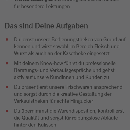
für besondere Leistungen
Das sind Deine Aufgaben
Du lernst unsere Bedienungstheken von Grund auf
kennen und wirst sowohl im Bereich Fleisch und
Wurst als auch an der Käsetheke eingesetzt
Mit deinem Know-how führst du professionelle
Beratungs- und Verkaufsgespräche und gehst
aktiv auf unsere Kundinnen und Kunden zu
Du präsentierst unsere Frischwaren ansprechend
und sorgst durch die kreative Gestaltung der
Verkaufstheken für echte Hingucker
Du übernimmst die Warendisposition, kontrollierst
die Qualität und sorgst für reibungslose Abläufe
hinter den Kulissen