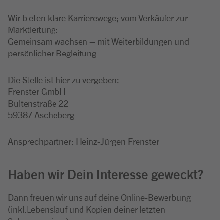
Wir bieten klare Karrierewege; vom Verkäufer zur
Marktleitung:
Gemeinsam wachsen – mit Weiterbildungen und
persönlicher Begleitung
Die Stelle ist hier zu vergeben:
Frenster GmbH
Bultenstraße 22
59387 Ascheberg
Ansprechpartner: Heinz-Jürgen Frenster
Haben wir Dein Interesse geweckt?
Dann freuen wir uns auf deine Online-Bewerbung
(inkl.Lebenslauf und Kopien deiner letzten