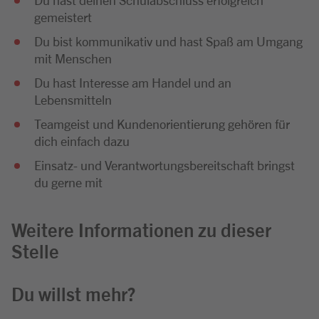
gemeistert
Du bist kommunikativ und hast Spaß am Umgang
mit Menschen
Du hast Interesse am Handel und an
Lebensmitteln
Teamgeist und Kundenorientierung gehören für
dich einfach dazu
Einsatz- und Verantwortungsbereitschaft bringst
du gerne mit
Weitere Informationen zu dieser
Stelle
Du willst mehr?