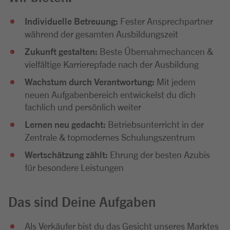
Individuelle Betreuung:
Fester Ansprechpartner
während der gesamten Ausbildungszeit
Zukunft gestalten:
Beste Übernahmechancen &
vielfältige Karrierepfade nach der Ausbildung
Wachstum durch Verantwortung:
Mit jedem
neuen Aufgabenbereich entwickelst du dich
fachlich und persönlich weiter
Lernen neu gedacht:
Betriebsunterricht in der
Zentrale & topmodernes Schulungszentrum
Wertschätzung zählt:
Ehrung der besten Azubis
für besondere Leistungen
Das sind Deine Aufgaben
Als Verkäufer bist du das Gesicht unseres Marktes