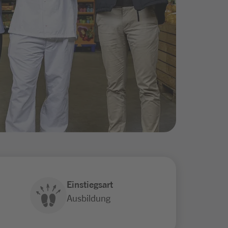
Einstiegsart
Ausbildung