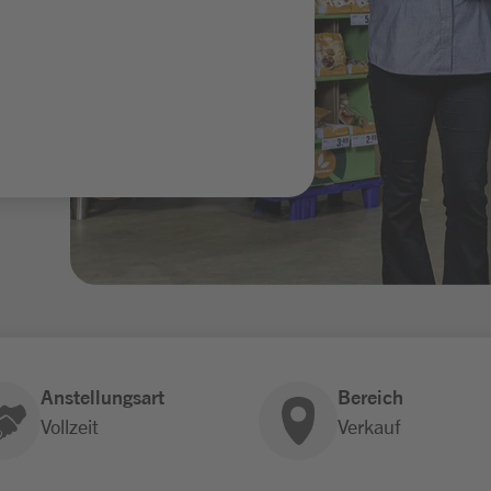
Anstellungsart
Bereich
Vollzeit
Verkauf