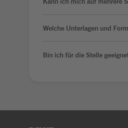
Kann ich mich auf mehrere St
Welche Unterlagen und Form
Bin ich für die Stelle geeigne