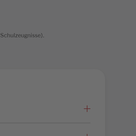
 Schulzeugnisse).