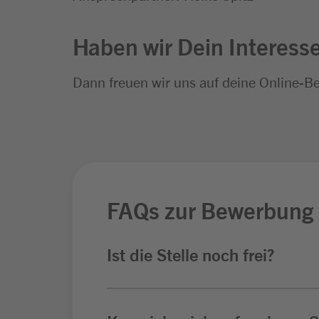
Haben wir Dein Interess
Dann freuen wir uns auf deine Online-B
FAQs zur Bewerbung
Ist die Stelle noch frei?