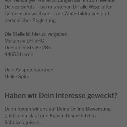
Deines Berufs – bei uns stehen Dir alle Wege offen.
Gemeinsam wachsen – mit Weiterbildungen und
persönlicher Begleitung
Die Stelle ist hier zu vergeben:
Mokanski EH-oHG
Dorstener Straße 283
44653 Herne
Dein Ansprechpartner:
Heike Spitz
Haben wir Dein Interesse geweckt?
Dann freuen wir uns auf Deine Online-Bewerbung
(inkl.Lebenslauf und Kopien Deiner letzten
Schulzeugnisse).