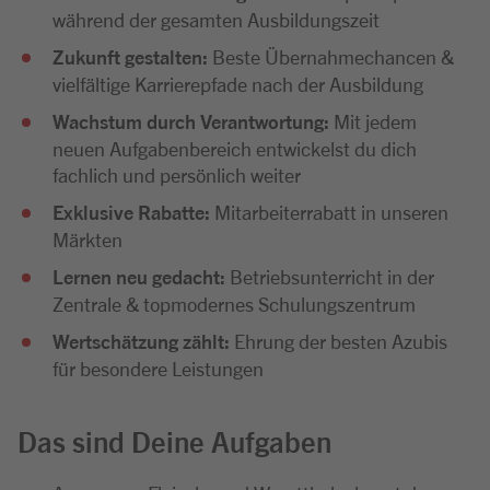
während der gesamten Ausbildungszeit
Zukunft gestalten:
Beste Übernahmechancen &
vielfältige Karrierepfade nach der Ausbildung
Wachstum durch Verantwortung:
Mit jedem
neuen Aufgabenbereich entwickelst du dich
fachlich und persönlich weiter
Exklusive Rabatte:
Mitarbeiterrabatt in unseren
Märkten
Lernen neu gedacht:
Betriebsunterricht in der
Zentrale & topmodernes Schulungszentrum
Wertschätzung zählt:
Ehrung der besten Azubis
für besondere Leistungen
Das sind Deine Aufgaben