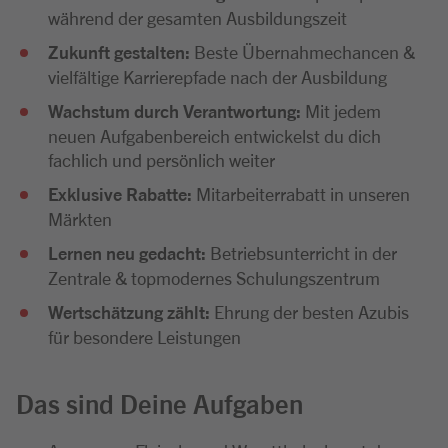
während der gesamten Ausbildungszeit
Zukunft gestalten:
Beste Übernahmechancen &
vielfältige Karrierepfade nach der Ausbildung
Wachstum durch Verantwortung:
Mit jedem
neuen Aufgabenbereich entwickelst du dich
fachlich und persönlich weiter
Exklusive Rabatte:
Mitarbeiterrabatt in unseren
Märkten
Lernen neu gedacht:
Betriebsunterricht in der
Zentrale & topmodernes Schulungszentrum
Wertschätzung zählt:
Ehrung der besten Azubis
für besondere Leistungen
Das sind Deine Aufgaben