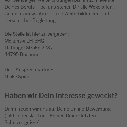
Deines Berufs – bei uns stehen Dir alle Wege offen.
Gemeinsam wachsen – mit Weiterbildungen und
persönlicher Begleitung
Die Stelle ist hier zu vergeben:
Mokanski EH-oHG
Hattinger Straße 223 a
44795 Bochum
Dein Ansprechpartner:
Heike Spitz
Haben wir Dein Interesse geweckt?
Dann freuen wir uns auf Deine Online-Bewerbung
(inkl.Lebenslauf und Kopien Deiner letzten
Schulzeugnisse).