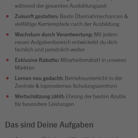
während der gesamten Ausbildungszeit
Zukunft gestalten:
Beste Übernahmechancen &
vielfältige Karrierepfade nach der Ausbildung
Wachstum durch Verantwortung:
Mit jedem
neuen Aufgabenbereich entwickelst du dich
fachlich und persönlich weiter
Exklusive Rabatte:
Mitarbeiterrabatt in unseren
Märkten
Lernen neu gedacht:
Betriebsunterricht in der
Zentrale & topmodernes Schulungszentrum
Wertschätzung zählt:
Ehrung der besten Azubis
für besondere Leistungen
Das sind Deine Aufgaben