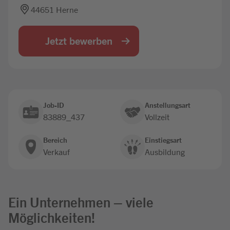
44651 Herne
Jobbörse
Jetzt bewerben
Job-ID
Anstellungsart
83889_437
Vollzeit
Bereich
Einstiegsart
Verkauf
Ausbildung
Ein Unternehmen – viele
Möglichkeiten!