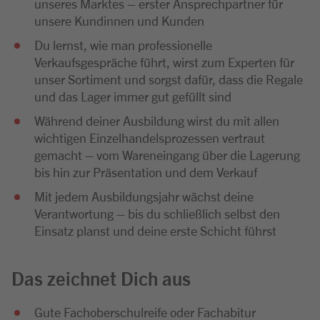
unseres Marktes – erster Ansprechpartner für
unsere Kundinnen und Kunden
Du lernst, wie man professionelle
Verkaufsgespräche führt, wirst zum Experten für
unser Sortiment und sorgst dafür, dass die Regale
und das Lager immer gut gefüllt sind
Während deiner Ausbildung wirst du mit allen
wichtigen Einzelhandelsprozessen vertraut
gemacht – vom Wareneingang über die Lagerung
bis hin zur Präsentation und dem Verkauf
Mit jedem Ausbildungsjahr wächst deine
Verantwortung – bis du schließlich selbst den
Einsatz planst und deine erste Schicht führst
Das zeichnet Dich aus
Gute Fachoberschulreife oder Fachabitur