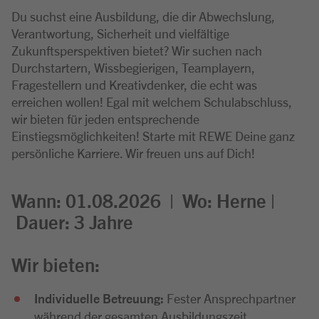
Du suchst eine Ausbildung, die dir Abwechslung,
Verantwortung, Sicherheit und vielfältige
Zukunftsperspektiven bietet? Wir suchen nach
Durchstartern, Wissbegierigen, Teamplayern,
Fragestellern und Kreativdenker, die echt was
erreichen wollen! Egal mit welchem Schulabschluss,
wir bieten für jeden entsprechende
Einstiegsmöglichkeiten! Starte mit REWE Deine ganz
persönliche Karriere. Wir freuen uns auf Dich!
Wann: 01.08.2026 |
Wo:
Herne |
Dauer: 3
Jahre
Wir bieten:
Individuelle Betreuung:
Fester Ansprechpartner
während der gesamten Ausbildungszeit