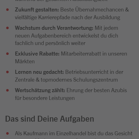
Zukunft gestalten:
Beste Übernahmechancen &
vielfältige Karrierepfade nach der Ausbildung
Wachstum durch Verantwortung:
Mit jedem
neuen Aufgabenbereich entwickelst du dich
fachlich und persönlich weiter
Exklusive Rabatte:
Mitarbeiterrabatt in unseren
Märkten
Lernen neu gedacht:
Betriebsunterricht in der
Zentrale & topmodernes Schulungszentrum
Wertschätzung zählt:
Ehrung der besten Azubis
für besondere Leistungen
Das sind Deine Aufgaben
Als Kaufmann im Einzelhandel bist du das Gesicht