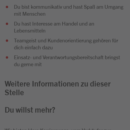
Du bist kommunikativ und hast Spaß am Umgang
mit Menschen
Du hast Interesse am Handel und an
Lebensmitteln
Teamgeist und Kundenorientierung gehören für
dich einfach dazu
Einsatz- und Verantwortungsbereitschaft bringst
du gerne mit
Weitere Informationen zu dieser
Stelle
Du willst mehr?