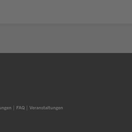
lungen
FAQ
Veranstaltungen