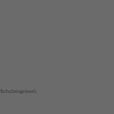
 Schulzeugnisse).