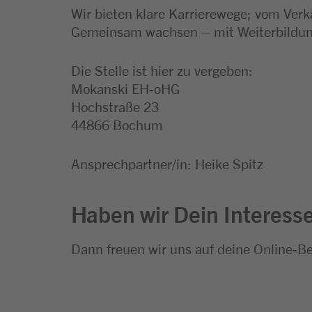
Wir bieten klare Karrierewege; vom Verk
Gemeinsam wachsen – mit Weiterbildung
Die Stelle ist hier zu vergeben:
Mokanski EH-oHG
Hochstraße 23
44866 Bochum
Ansprechpartner/in: Heike Spitz
Haben wir Dein Interess
Dann freuen wir uns auf deine Online-B