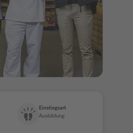
Einstiegsart
Ausbildung