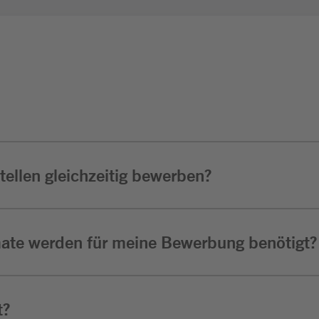
ellen gleichzeitig bewerben?
ate werden für meine Bewerbung benötigt?
t?