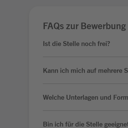
FAQs zur Bewerbung
Ist die Stelle noch frei?
Kann ich mich auf mehrere St
Welche Unterlagen und Form
Bin ich für die Stelle geeigne