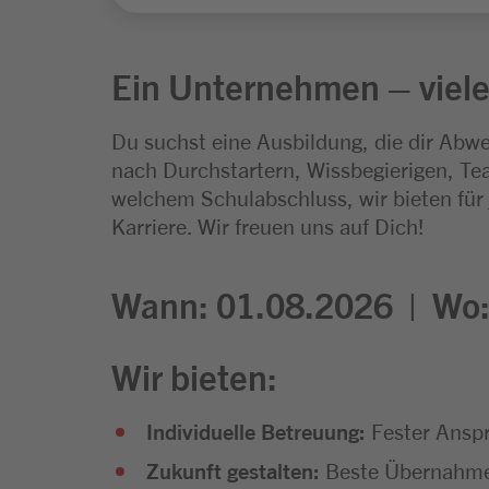
Ein Unternehmen – viele
Du suchst eine Ausbildung, die dir Abwe
nach Durchstartern, Wissbegierigen, Tea
welchem Schulabschluss, wir bieten für
Karriere. Wir freuen uns auf Dich!
Wann: 01.08.2026 |
Wo
Wir bieten:
Individuelle Betreuung:
Fester Anspr
Zukunft gestalten:
Beste Übernahmec