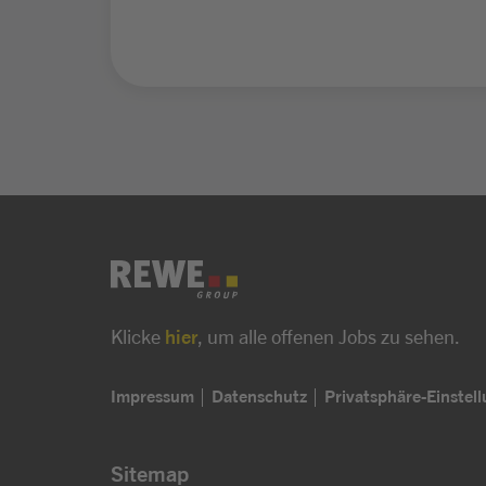
Klicke
hier
, um alle offenen Jobs zu sehen.
Impressum
Datenschutz
Privatsphäre-Einstel
Sitemap