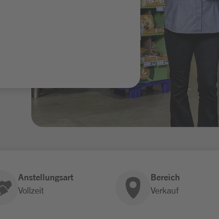
Anstellungsart
Bereich
Vollzeit
Verkauf