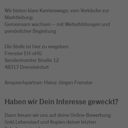
Wir bieten klare Karrierewege; vom Verkäufer zur
Marktleitung:
Gemeinsam wachsen – mit Weiterbildungen und
persönlicher Begleitung
Die Stelle ist hier zu vergeben:
Frenster EH-oHG
Sendenhorster Straße 12
48317 Drensteinfurt
Ansprechpartner: Heinz-Jürgen Frenster
Haben wir Dein Interesse geweckt?
Dann freuen wir uns auf deine Online-Bewerbung
(inkl.Lebenslauf und Kopien deiner letzten