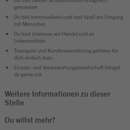
gemeistert
Du bist kommunikativ und hast Spaß am Umgang
mit Menschen
Du hast Interesse am Handel und an
Lebensmitteln
Teamgeist und Kundenorientierung gehören für
dich einfach dazu
Einsatz- und Verantwortungsbereitschaft bringst
du gerne mit
Weitere Informationen zu dieser
Stelle
Du willst mehr?