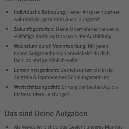
Individuelle Betreuung:
Fester Ansprechpartner
während der gesamten Ausbildungszeit
Zukunft gestalten:
Beste Übernahmechancen &
vielfältige Karrierepfade nach der Ausbildung
Wachstum durch Verantwortung:
Mit jedem
neuen Aufgabenbereich entwickelst du dich
fachlich und persönlich weiter
Lernen neu gedacht:
Betriebsunterricht in der
Zentrale & topmodernes Schulungszentrum
Wertschätzung zählt:
Ehrung der besten Azubis
für besondere Leistungen
Das sind Deine Aufgaben
Als Verkäufer bist du das Gesicht unseres Marktes