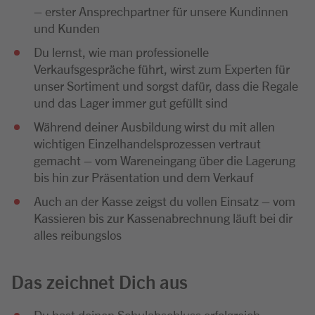
– erster Ansprechpartner für unsere Kundinnen
und Kunden
Du lernst, wie man professionelle
Verkaufsgespräche führt, wirst zum Experten für
unser Sortiment und sorgst dafür, dass die Regale
und das Lager immer gut gefüllt sind
Während deiner Ausbildung wirst du mit allen
wichtigen Einzelhandelsprozessen vertraut
gemacht – vom Wareneingang über die Lagerung
bis hin zur Präsentation und dem Verkauf
Auch an der Kasse zeigst du vollen Einsatz – vom
Kassieren bis zur Kassenabrechnung läuft bei dir
alles reibungslos
Das zeichnet Dich aus
Du hast deinen Schulabschluss erfolgreich