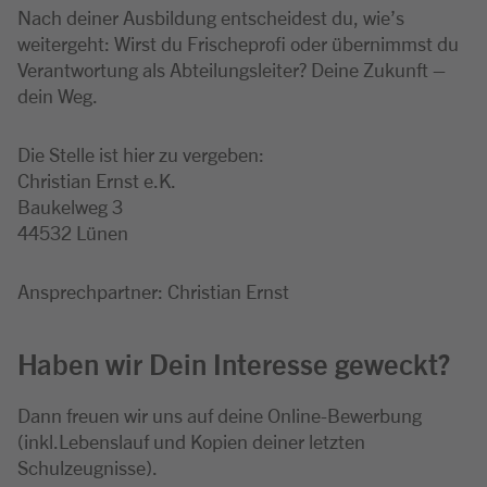
Nach deiner Ausbildung entscheidest du, wie’s
weitergeht: Wirst du Frischeprofi oder übernimmst du
Verantwortung als Abteilungsleiter? Deine Zukunft –
dein Weg.
Die Stelle ist hier zu vergeben:
Christian Ernst e.K.
Baukelweg 3
44532 Lünen
Ansprechpartner: Christian Ernst
Haben wir Dein Interesse geweckt?
Dann freuen wir uns auf deine Online-Bewerbung
(inkl.Lebenslauf und Kopien deiner letzten
Schulzeugnisse).