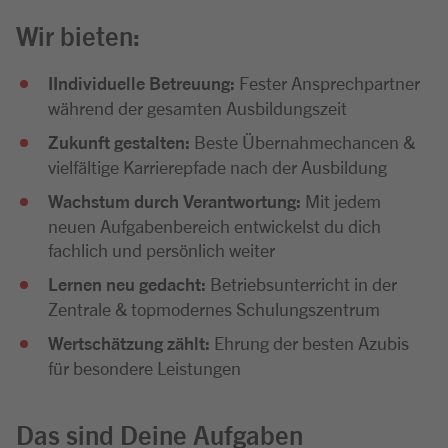
Wir bieten:
IIndividuelle Betreuung:
Fester Ansprechpartner
während der gesamten Ausbildungszeit
Zukunft gestalten:
Beste Übernahmechancen &
vielfältige Karrierepfade nach der Ausbildung
Wachstum durch Verantwortung:
Mit jedem
neuen Aufgabenbereich entwickelst du dich
fachlich und persönlich weiter
Lernen neu gedacht:
Betriebsunterricht in der
Zentrale & topmodernes Schulungszentrum
Wertschätzung zählt:
Ehrung der besten Azubis
für besondere Leistungen
Das sind Deine Aufgaben