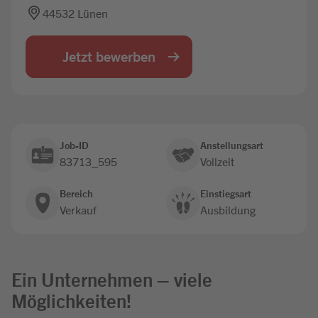
44532 Lünen
Jobbörse
Jetzt bewerben
Job-ID
Anstellungsart
83713_595
Vollzeit
Bereich
Einstiegsart
Verkauf
Ausbildung
Ein Unternehmen – viele
Möglichkeiten!