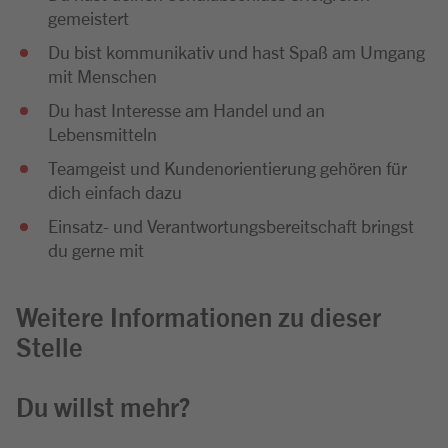
gemeistert
Du bist kommunikativ und hast Spaß am Umgang
mit Menschen
Du hast Interesse am Handel und an
Lebensmitteln
Teamgeist und Kundenorientierung gehören für
dich einfach dazu
Einsatz- und Verantwortungsbereitschaft bringst
du gerne mit
Weitere Informationen zu dieser
Stelle
Du willst mehr?