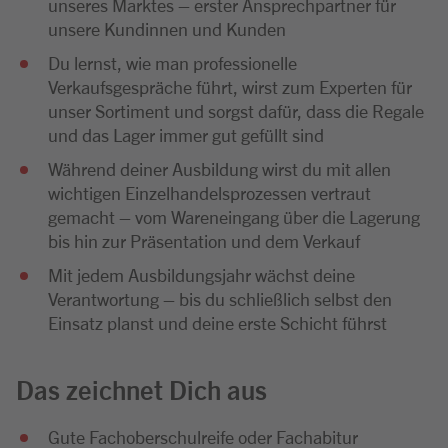
unseres Marktes – erster Ansprechpartner für
unsere Kundinnen und Kunden
Du lernst, wie man professionelle
Verkaufsgespräche führt, wirst zum Experten für
unser Sortiment und sorgst dafür, dass die Regale
und das Lager immer gut gefüllt sind
Während deiner Ausbildung wirst du mit allen
wichtigen Einzelhandelsprozessen vertraut
gemacht – vom Wareneingang über die Lagerung
bis hin zur Präsentation und dem Verkauf
Mit jedem Ausbildungsjahr wächst deine
Verantwortung – bis du schließlich selbst den
Einsatz planst und deine erste Schicht führst
Das zeichnet Dich aus
Gute Fachoberschulreife oder Fachabitur