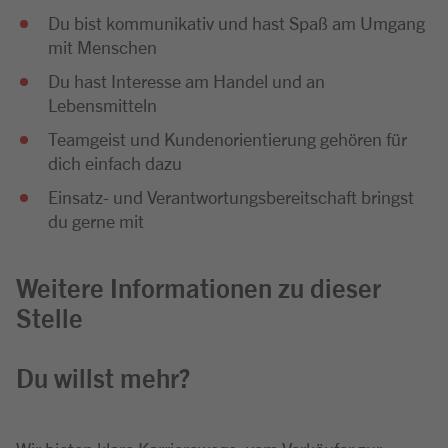
Du bist kommunikativ und hast Spaß am Umgang
mit Menschen
Du hast Interesse am Handel und an
Lebensmitteln
Teamgeist und Kundenorientierung gehören für
dich einfach dazu
Einsatz- und Verantwortungsbereitschaft bringst
du gerne mit
Weitere Informationen zu dieser
Stelle
Du willst mehr?