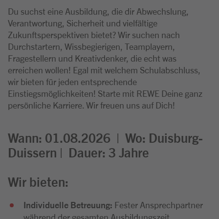
Du suchst eine Ausbildung, die dir Abwechslung,
Verantwortung, Sicherheit und vielfältige
Zukunftsperspektiven bietet? Wir suchen nach
Durchstartern, Wissbegierigen, Teamplayern,
Fragestellern und Kreativdenker, die echt was
erreichen wollen! Egal mit welchem Schulabschluss,
wir bieten für jeden entsprechende
Einstiegsmöglichkeiten! Starte mit REWE Deine ganz
persönliche Karriere. Wir freuen uns auf Dich!
Wann: 01.08.2026 |
Wo:
Duisburg-
Duissern |
Dauer: 3
Jahre
Wir bieten:
Individuelle Betreuung:
Fester Ansprechpartner
während der gesamten Ausbildungszeit