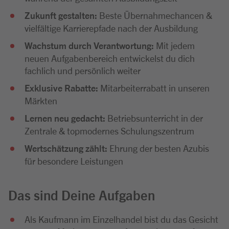
Zukunft gestalten:
Beste Übernahmechancen &
vielfältige Karrierepfade nach der Ausbildung
Wachstum durch Verantwortung:
Mit jedem
neuen Aufgabenbereich entwickelst du dich
fachlich und persönlich weiter
Exklusive Rabatte:
Mitarbeiterrabatt in unseren
Märkten
Lernen neu gedacht:
Betriebsunterricht in der
Zentrale & topmodernes Schulungszentrum
Wertschätzung zählt:
Ehrung der besten Azubis
für besondere Leistungen
Das sind Deine Aufgaben
Als Kaufmann im Einzelhandel bist du das Gesicht