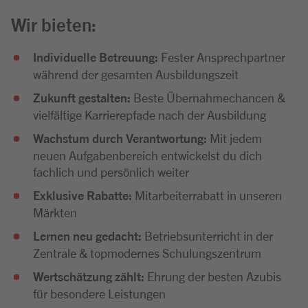
Wir bieten:
Individuelle Betreuung:
Fester Ansprechpartner
während der gesamten Ausbildungszeit
Zukunft gestalten:
Beste Übernahmechancen &
vielfältige Karrierepfade nach der Ausbildung
Wachstum durch Verantwortung:
Mit jedem
neuen Aufgabenbereich entwickelst du dich
fachlich und persönlich weiter
Exklusive Rabatte:
Mitarbeiterrabatt in unseren
Märkten
Lernen neu gedacht:
Betriebsunterricht in der
Zentrale & topmodernes Schulungszentrum
Wertschätzung zählt:
Ehrung der besten Azubis
für besondere Leistungen