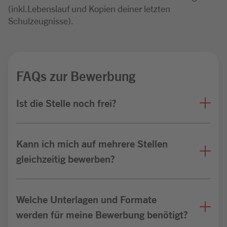
(inkl.Lebenslauf und Kopien deiner letzten
Schulzeugnisse).
FAQs zur Bewerbung
Ist die Stelle noch frei?
Kann ich mich auf mehrere Stellen
gleichzeitig bewerben?
Welche Unterlagen und Formate
werden für meine Bewerbung benötigt?