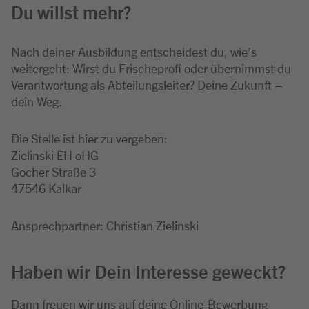
Du willst mehr?
Nach deiner Ausbildung entscheidest du, wie’s
weitergeht: Wirst du Frischeprofi oder übernimmst du
Verantwortung als Abteilungsleiter? Deine Zukunft –
dein Weg.
Die Stelle ist hier zu vergeben:
Zielinski EH oHG
Gocher Straße 3
47546 Kalkar
Ansprechpartner: Christian Zielinski
Haben wir Dein Interesse geweckt?
Dann freuen wir uns auf deine Online-Bewerbung