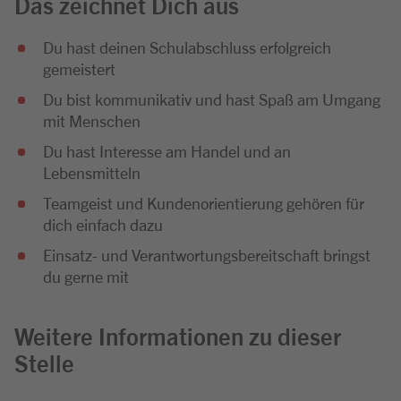
Das zeichnet Dich aus
Du hast deinen Schulabschluss erfolgreich
gemeistert
Du bist kommunikativ und hast Spaß am Umgang
mit Menschen
Du hast Interesse am Handel und an
Lebensmitteln
Teamgeist und Kundenorientierung gehören für
dich einfach dazu
Einsatz- und Verantwortungsbereitschaft bringst
du gerne mit
Weitere Informationen zu dieser
Stelle