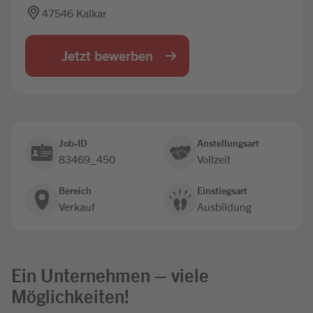
47546 Kalkar
Jobbörse
Jetzt bewerben
Job-ID
Anstellungsart
83469_450
Vollzeit
Bereich
Einstiegsart
Verkauf
Ausbildung
Ein Unternehmen – viele
Möglichkeiten!