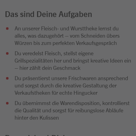
Das sind Deine Aufgaben
An unserer Fleisch- und Wursttheke lernst du
alles, was dazugehört – vom Schneiden übers
Würzen bis zum perfekten Verkaufsgespräch
Du veredelst Fleisch, stellst eigene
Grillspezialitäten her und bringst kreative Ideen ein
– hier zählt dein Geschmack
Du präsentierst unsere Frischwaren ansprechend
und sorgst durch die kreative Gestaltung der
Verkaufstheken für echte Hingucker
Du übernimmst die Warendisposition, kontrollierst
die Qualität und sorgst für reibungslose Abläufe
hinter den Kulissen