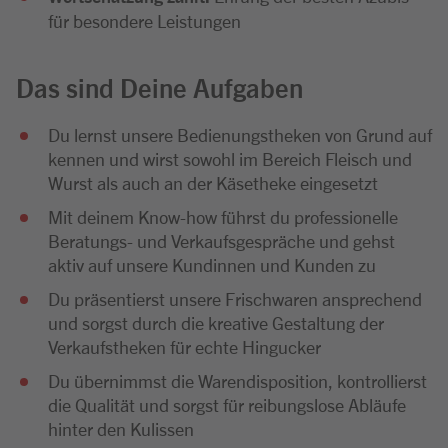
für besondere Leistungen
Das sind Deine Aufgaben
Du lernst unsere Bedienungstheken von Grund auf
kennen und wirst sowohl im Bereich Fleisch und
Wurst als auch an der Käsetheke eingesetzt
Mit deinem Know-how führst du professionelle
Beratungs- und Verkaufsgespräche und gehst
aktiv auf unsere Kundinnen und Kunden zu
Du präsentierst unsere Frischwaren ansprechend
und sorgst durch die kreative Gestaltung der
Verkaufstheken für echte Hingucker
Du übernimmst die Warendisposition, kontrollierst
die Qualität und sorgst für reibungslose Abläufe
hinter den Kulissen