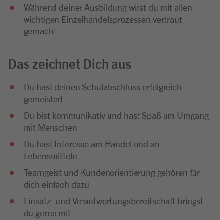
Während deiner Ausbildung wirst du mit allen
wichtigen Einzelhandelsprozessen vertraut
gemacht
Das zeichnet Dich aus
Du hast deinen Schulabschluss erfolgreich
gemeistert
Du bist kommunikativ und hast Spaß am Umgang
mit Menschen
Du hast Interesse am Handel und an
Lebensmitteln
Teamgeist und Kundenorientierung gehören für
dich einfach dazu
Einsatz- und Verantwortungsbereitschaft bringst
du gerne mit