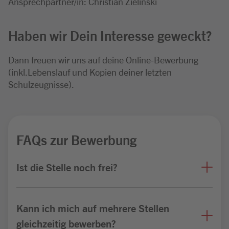
Ansprechpartner/in: Christian Zielinski
Haben wir Dein Interesse geweckt?
Dann freuen wir uns auf deine Online-Bewerbung
(inkl.Lebenslauf und Kopien deiner letzten
Schulzeugnisse).
FAQs zur Bewerbung
Ist die Stelle noch frei?
Kann ich mich auf mehrere Stellen
gleichzeitig bewerben?