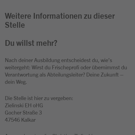
Weitere Informationen zu dieser
Stelle
Du willst mehr?
Nach deiner Ausbildung entscheidest du, wie’s
weitergeht: Wirst du Frischeprofi oder übernimmst du
Verantwortung als Abteilungsleiter? Deine Zukunft –
dein Weg.
Die Stelle ist hier zu vergeben:
Zielinski EH oHG
Gocher Straße 3
47546 Kalkar