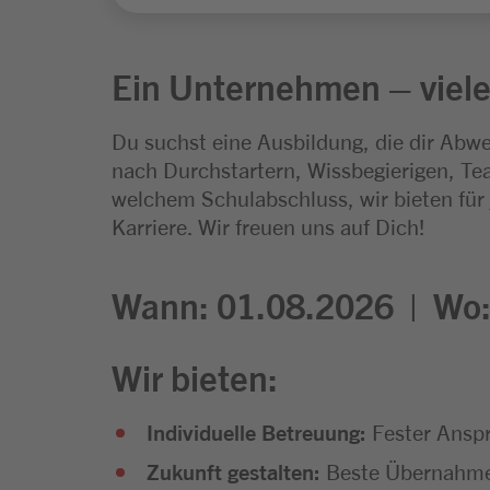
Ein Unternehmen – viele
Du suchst eine Ausbildung, die dir Abwe
nach Durchstartern, Wissbegierigen, Tea
welchem Schulabschluss, wir bieten für
Karriere. Wir freuen uns auf Dich!
Wann: 01.08.2026 |
Wo
Wir bieten:
Individuelle Betreuung:
Fester Anspr
Zukunft gestalten:
Beste Übernahmec