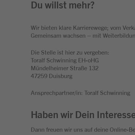
Du willst mehr?
Wir bieten klare Karrierewege; vom Verk
Gemeinsam wachsen – mit Weiterbildung
Die Stelle ist hier zu vergeben:
Toralf Schwinning EH-oHG
Mündelheimer Straße 132
47259 Duisburg
Ansprechpartner/in: Toralf Schwinning
Haben wir Dein Interess
Dann freuen wir uns auf deine Online-B