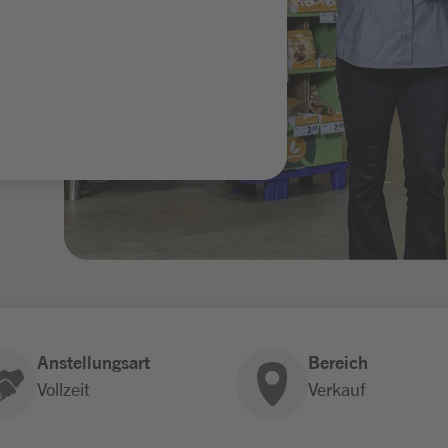
Anstellungsart
Bereich
Vollzeit
Verkauf