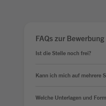
FAQs zur Bewerbung
Ist die Stelle noch frei?
Kann ich mich auf mehrere St
Welche Unterlagen und Form