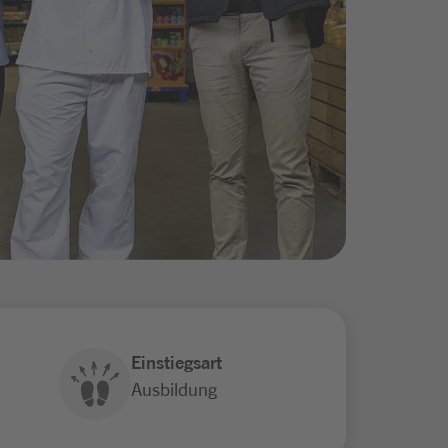
Einstiegsart
Ausbildung