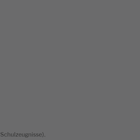
 Schulzeugnisse).