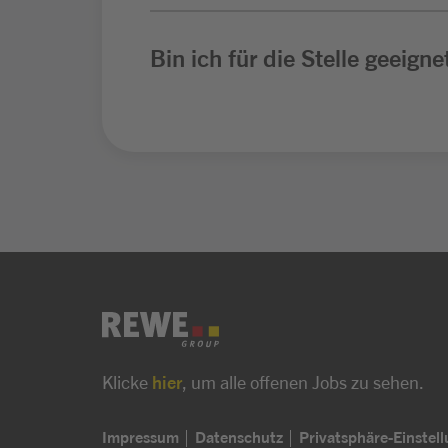
Bin ich für die Stelle geeigne
Klicke
hier
, um alle offenen Jobs zu sehen.
Impressum
Datenschutz
Privatsphäre-Einstel