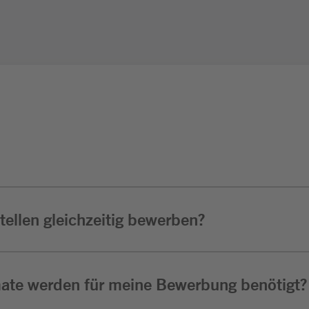
ellen gleichzeitig bewerben?
ate werden für meine Bewerbung benötigt?