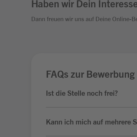
Haben wir Dein Interess
Dann freuen wir uns auf Deine Online-B
FAQs zur Bewerbung
Ist die Stelle noch frei?
Kann ich mich auf mehrere St