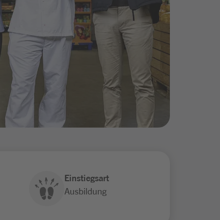
Einstiegsart
Ausbildung