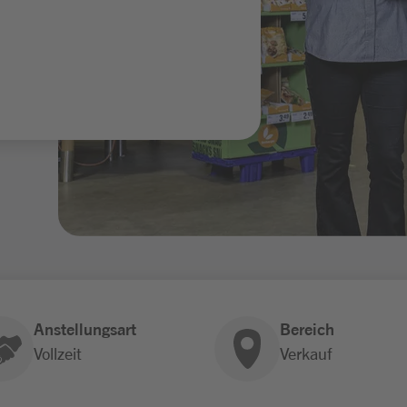
Anstellungsart
Bereich
Vollzeit
Verkauf