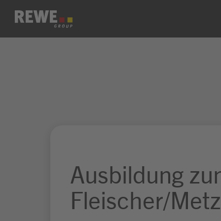
Zum Inhalt springen
Ausbildung z
Fleischer/Metz