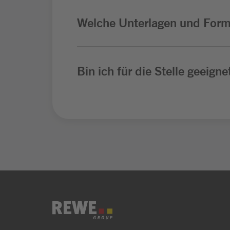
Welche Unterlagen und Form
Bin ich für die Stelle geeigne