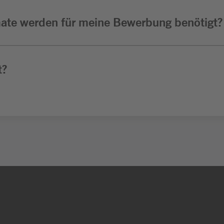
ate werden für meine Bewerbung benötigt?
t?