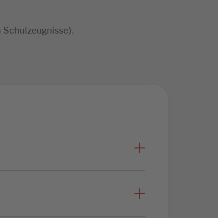
n Schulzeugnisse).