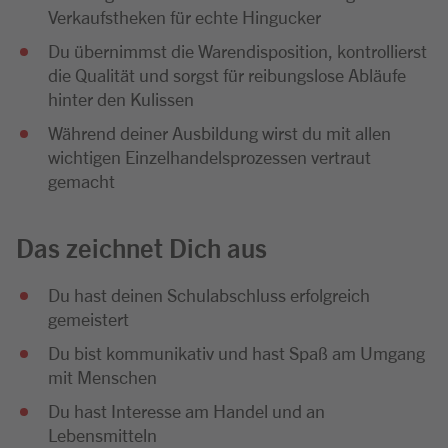
Verkaufstheken für echte Hingucker
Du übernimmst die Warendisposition, kontrollierst
die Qualität und sorgst für reibungslose Abläufe
hinter den Kulissen
Während deiner Ausbildung wirst du mit allen
wichtigen Einzelhandelsprozessen vertraut
gemacht
Das zeichnet Dich aus
Du hast deinen Schulabschluss erfolgreich
gemeistert
Du bist kommunikativ und hast Spaß am Umgang
mit Menschen
Du hast Interesse am Handel und an
Lebensmitteln