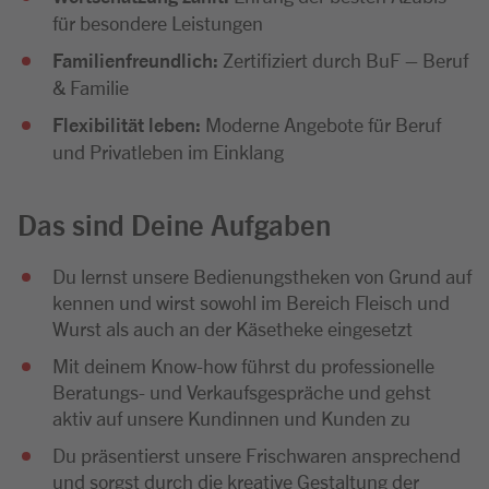
für besondere Leistungen
Familienfreundlich:
Zertifiziert durch BuF – Beruf
& Familie
Flexibilität leben:
Moderne Angebote für Beruf
und Privatleben im Einklang
Das sind Deine Aufgaben
Du lernst unsere Bedienungstheken von Grund auf
kennen und wirst sowohl im Bereich Fleisch und
Wurst als auch an der Käsetheke eingesetzt
Mit deinem Know-how führst du professionelle
Beratungs- und Verkaufsgespräche und gehst
aktiv auf unsere Kundinnen und Kunden zu
Du präsentierst unsere Frischwaren ansprechend
und sorgst durch die kreative Gestaltung der