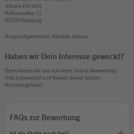
Johann EH-oHG
Rathausallee 11
47239 Duisburg
Ansprechpartner/in: Hendrik Johann
Haben wir Dein Interesse geweckt?
Dann freuen wir uns auf deine Online-Bewerbung
(inkl.Lebenslauf und Kopien deiner letzten
Schulzeugnisse).
FAQs zur Bewerbung
Ist die Stelle noch frei?