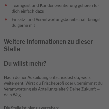
Teamgeist und Kundenorientierung gehören für
dich einfach dazu
Einsatz- und Verantwortungsbereitschaft bringst
du gerne mit
Weitere Informationen zu dieser
Stelle
Du willst mehr?
Nach deiner Ausbildung entscheidest du, wie’s
weitergeht: Wirst du Frischeprofi oder übernimmst du
Verantwortung als Abteilungsleiter? Deine Zukunft –
dein Weg.
Die Stelle ist hier zu vergeben: