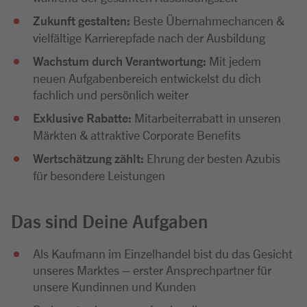
Zukunft gestalten:
Beste Übernahmechancen &
vielfältige Karrierepfade nach der Ausbildung
Wachstum durch Verantwortung:
Mit jedem
neuen Aufgabenbereich entwickelst du dich
fachlich und persönlich weiter
Exklusive Rabatte:
Mitarbeiterrabatt in unseren
Märkten & attraktive Corporate Benefits
Wertschätzung zählt:
Ehrung der besten Azubis
für besondere Leistungen
Das sind Deine Aufgaben
Als Kaufmann im Einzelhandel bist du das Gesicht
unseres Marktes – erster Ansprechpartner für
unsere Kundinnen und Kunden