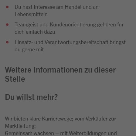
Du hast Interesse am Handel und an
Lebensmitteln
Teamgeist und Kundenorientierung gehören für
dich einfach dazu
Einsatz- und Verantwortungsbereitschaft bringst
du gerne mit
Weitere Informationen zu dieser
Stelle
Du willst mehr?
Wir bieten klare Karrierewege; vom Verkäufer zur
Marktleitung:
Gemeinsam wachsen – mit Weiterbildungen und