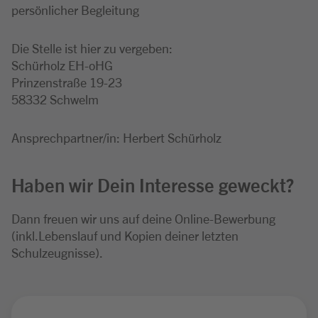
persönlicher Begleitung
Die Stelle ist hier zu vergeben:
Schürholz EH-oHG
Prinzenstraße 19-23
58332 Schwelm
Ansprechpartner/in: Herbert Schürholz
Haben wir Dein Interesse geweckt?
Dann freuen wir uns auf deine Online-Bewerbung
(inkl.Lebenslauf und Kopien deiner letzten
Schulzeugnisse).