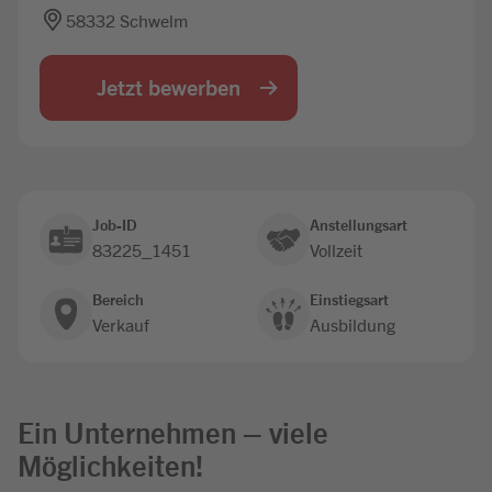
58332 Schwelm
Jobbörse
Jetzt bewerben
Job-ID
Anstellungsart
83225_1451
Vollzeit
Bereich
Einstiegsart
Verkauf
Ausbildung
Ein Unternehmen – viele
Möglichkeiten!