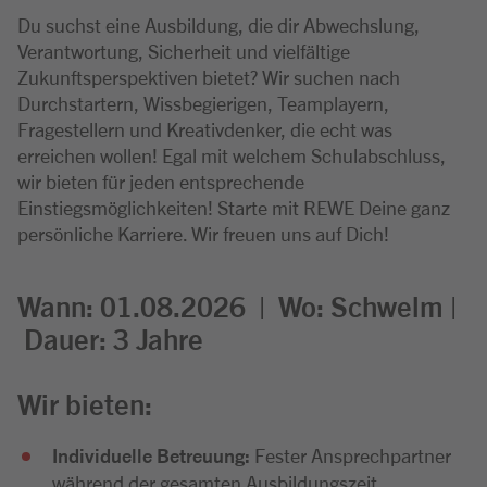
Du suchst eine Ausbildung, die dir Abwechslung,
Verantwortung, Sicherheit und vielfältige
Zukunftsperspektiven bietet? Wir suchen nach
Durchstartern, Wissbegierigen, Teamplayern,
Fragestellern und Kreativdenker, die echt was
erreichen wollen! Egal mit welchem Schulabschluss,
wir bieten für jeden entsprechende
Einstiegsmöglichkeiten! Starte mit REWE Deine ganz
persönliche Karriere. Wir freuen uns auf Dich!
Wann: 01.08.2026 |
Wo:
Schwelm |
Dauer: 3
Jahre
Wir bieten:
Individuelle Betreuung:
Fester Ansprechpartner
während der gesamten Ausbildungszeit