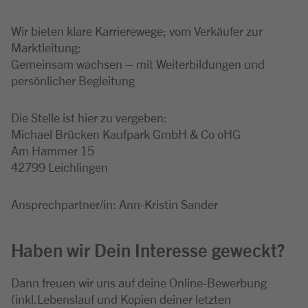
Wir bieten klare Karrierewege; vom Verkäufer zur
Marktleitung:
Gemeinsam wachsen – mit Weiterbildungen und
persönlicher Begleitung
Die Stelle ist hier zu vergeben:
Michael Brücken Kaufpark GmbH & Co oHG
Am Hammer 15
42799 Leichlingen
Ansprechpartner/in: Ann-Kristin Sander
Haben wir Dein Interesse geweckt?
Dann freuen wir uns auf deine Online-Bewerbung
(inkl.Lebenslauf und Kopien deiner letzten