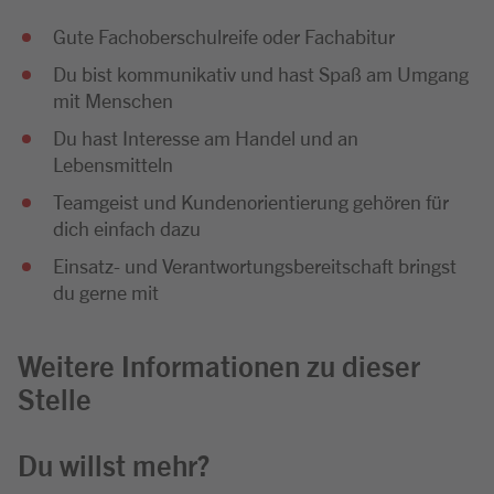
Gute Fachoberschulreife oder Fachabitur
Du bist kommunikativ und hast Spaß am Umgang
mit Menschen
Du hast Interesse am Handel und an
Lebensmitteln
Teamgeist und Kundenorientierung gehören für
dich einfach dazu
Einsatz- und Verantwortungsbereitschaft bringst
du gerne mit
Weitere Informationen zu dieser
Stelle
Du willst mehr?