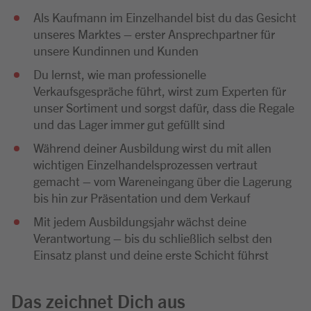
Als Kaufmann im Einzelhandel bist du das Gesicht
unseres Marktes – erster Ansprechpartner für
unsere Kundinnen und Kunden
Du lernst, wie man professionelle
Verkaufsgespräche führt, wirst zum Experten für
unser Sortiment und sorgst dafür, dass die Regale
und das Lager immer gut gefüllt sind
Während deiner Ausbildung wirst du mit allen
wichtigen Einzelhandelsprozessen vertraut
gemacht – vom Wareneingang über die Lagerung
bis hin zur Präsentation und dem Verkauf
Mit jedem Ausbildungsjahr wächst deine
Verantwortung – bis du schließlich selbst den
Einsatz planst und deine erste Schicht führst
Das zeichnet Dich aus