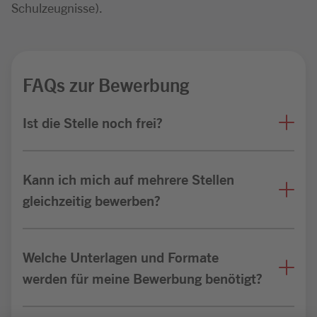
Schulzeugnisse).
FAQs zur Bewerbung
Ist die Stelle noch frei?
Kann ich mich auf mehrere Stellen
gleichzeitig bewerben?
Welche Unterlagen und Formate
werden für meine Bewerbung benötigt?