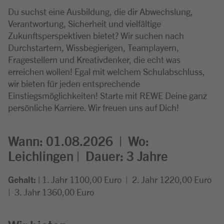
Du suchst eine Ausbildung, die dir Abwechslung,
Verantwortung, Sicherheit und vielfältige
Zukunftsperspektiven bietet? Wir suchen nach
Durchstartern, Wissbegierigen, Teamplayern,
Fragestellern und Kreativdenker, die echt was
erreichen wollen! Egal mit welchem Schulabschluss,
wir bieten für jeden entsprechende
Einstiegsmöglichkeiten! Starte mit REWE Deine ganz
persönliche Karriere. Wir freuen uns auf Dich!
Wann: 01.08.2026 |
Wo:
Leichlingen |
Dauer: 3
Jahre
Gehalt: |
1. Jahr 1100,00 Euro
| 2. Jahr 1220,00 Euro
| 3. Jahr 1360,00 Euro