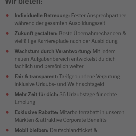
Wir bieten:
Individuelle Betreuung:
Fester Ansprechpartner
während der gesamten Ausbildungszeit
Zukunft gestalten:
Beste Übernahmechancen &
vielfältige Karrierepfade nach der Ausbildung
Wachstum durch Verantwortung:
Mit jedem
neuen Aufgabenbereich entwickelst du dich
fachlich und persönlich weiter
Fair & transparent:
Tarifgebundene Vergütung
inklusive Urlaubs- und Weihnachtsgeld
Mehr Zeit für dich:
36 Urlaubstage für echte
Erholung
Exklusive Rabatte:
Mitarbeiterrabatt in unseren
Märkten & attraktive Corporate Benefits
Mobil bleiben:
Deutschlandticket &