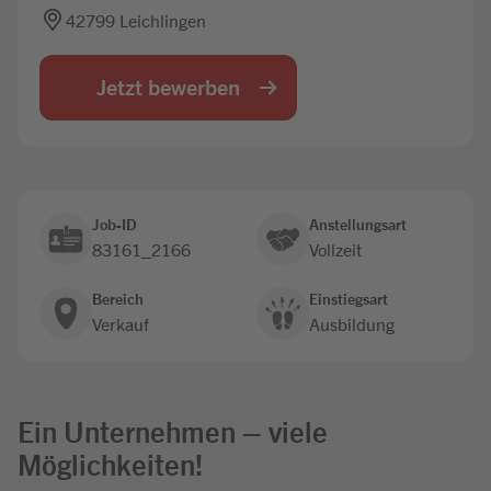
42799 Leichlingen
Jobbörse
Jetzt bewerben
Job-ID
Anstellungsart
83161_2166
Vollzeit
Bereich
Einstiegsart
Verkauf
Ausbildung
Ein Unternehmen – viele
Möglichkeiten!