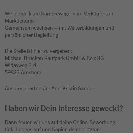
Wir bieten klare Karrierewege; vom Verkäufer zur
Marktleitung:
Gemeinsam wachsen – mit Weiterbildungen und
persönlicher Begleitung
Die Stelle ist hier zu vergeben:
Michael Brücken Kaufpark GmbH & Co oHG
Widayweg 2-4
59823 Arnsberg
Ansprechpartner/in: Ann-Kristin Sander
Haben wir Dein Interesse geweckt?
Dann freuen wir uns auf deine Online-Bewerbung
(inkl.Lebenslauf und Kopien deiner letzten