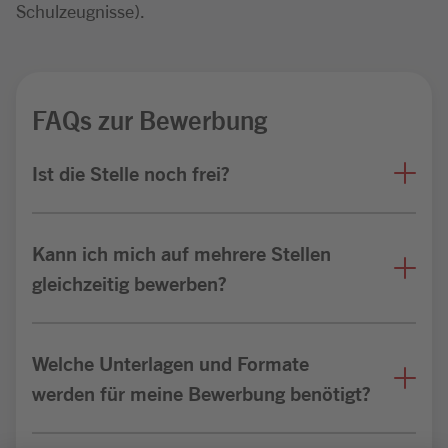
Schulzeugnisse).
FAQs zur Bewerbung
Ist die Stelle noch frei?
Kann ich mich auf mehrere Stellen
gleichzeitig bewerben?
Welche Unterlagen und Formate
werden für meine Bewerbung benötigt?