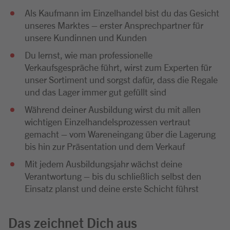
Als Kaufmann im Einzelhandel bist du das Gesicht
unseres Marktes – erster Ansprechpartner für
unsere Kundinnen und Kunden
Du lernst, wie man professionelle
Verkaufsgespräche führt, wirst zum Experten für
unser Sortiment und sorgst dafür, dass die Regale
und das Lager immer gut gefüllt sind
Während deiner Ausbildung wirst du mit allen
wichtigen Einzelhandelsprozessen vertraut
gemacht – vom Wareneingang über die Lagerung
bis hin zur Präsentation und dem Verkauf
Mit jedem Ausbildungsjahr wächst deine
Verantwortung – bis du schließlich selbst den
Einsatz planst und deine erste Schicht führst
Das zeichnet Dich aus