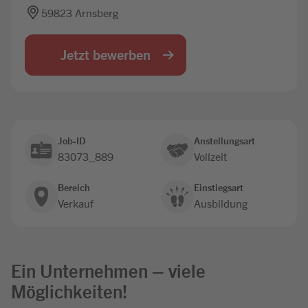
59823 Arnsberg
Jobbörse
Jetzt bewerben
Job-ID
Anstellungsart
83073_889
Vollzeit
Bereich
Einstiegsart
Verkauf
Ausbildung
Ein Unternehmen – viele
Möglichkeiten!