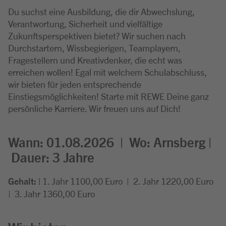
Du suchst eine Ausbildung, die dir Abwechslung,
Verantwortung, Sicherheit und vielfältige
Zukunftsperspektiven bietet? Wir suchen nach
Durchstartern, Wissbegierigen, Teamplayern,
Fragestellern und Kreativdenker, die echt was
erreichen wollen! Egal mit welchem Schulabschluss,
wir bieten für jeden entsprechende
Einstiegsmöglichkeiten! Starte mit REWE Deine ganz
persönliche Karriere. Wir freuen uns auf Dich!
Wann: 01.08.2026 |
Wo:
Arnsberg |
Dauer: 3
Jahre
Gehalt: |
1. Jahr 1100,00 Euro
| 2. Jahr 1220,00 Euro
| 3. Jahr 1360,00 Euro