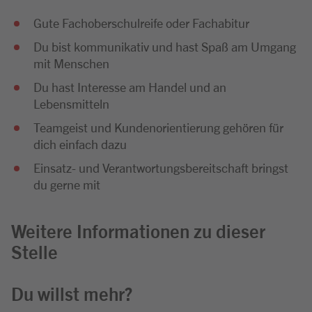
Gute Fachoberschulreife oder Fachabitur
Du bist kommunikativ und hast Spaß am Umgang
mit Menschen
Du hast Interesse am Handel und an
Lebensmitteln
Teamgeist und Kundenorientierung gehören für
dich einfach dazu
Einsatz- und Verantwortungsbereitschaft bringst
du gerne mit
Weitere Informationen zu dieser
Stelle
Du willst mehr?