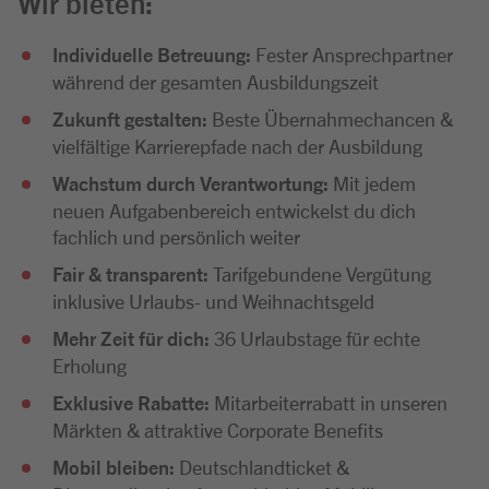
Wir bieten:
Individuelle Betreuung:
Fester Ansprechpartner
während der gesamten Ausbildungszeit
Zukunft gestalten:
Beste Übernahmechancen &
vielfältige Karrierepfade nach der Ausbildung
Wachstum durch Verantwortung:
Mit jedem
neuen Aufgabenbereich entwickelst du dich
fachlich und persönlich weiter
Fair & transparent:
Tarifgebundene Vergütung
inklusive Urlaubs- und Weihnachtsgeld
Mehr Zeit für dich:
36 Urlaubstage für echte
Erholung
Exklusive Rabatte:
Mitarbeiterrabatt in unseren
Märkten & attraktive Corporate Benefits
Mobil bleiben:
Deutschlandticket &