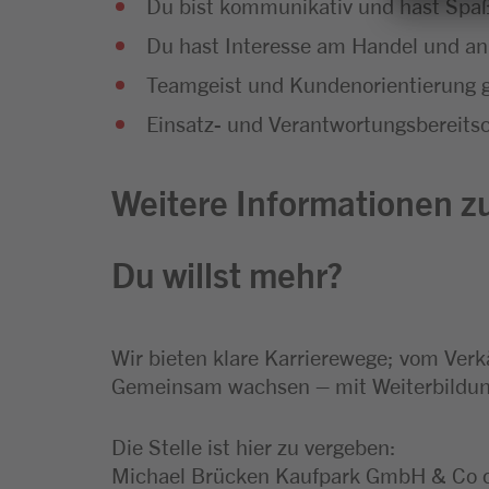
Du bist kommunikativ und hast Sp
Du hast Interesse am Handel und an
Teamgeist und Kundenorientierung g
Einsatz- und Verantwortungsbereitsc
Weitere Informationen zu
Du willst mehr?
Wir bieten klare Karrierewege; vom Verk
Gemeinsam wachsen – mit Weiterbildung
Die Stelle ist hier zu vergeben:
Michael Brücken Kaufpark GmbH & Co