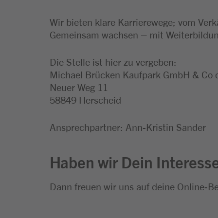
Wir bieten klare Karrierewege; vom Verk
Gemeinsam wachsen – mit Weiterbildung
Die Stelle ist hier zu vergeben:
Michael Brücken Kaufpark GmbH & Co
Neuer Weg 11
58849 Herscheid
Ansprechpartner: Ann-Kristin Sander
Haben wir Dein Interess
Dann freuen wir uns auf deine Online-B