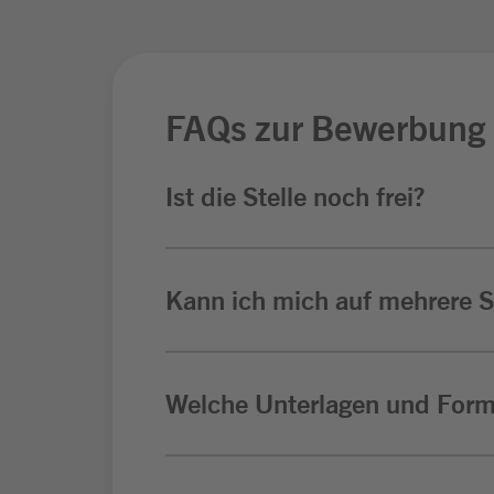
FAQs zur Bewerbung
Ist die Stelle noch frei?
Kann ich mich auf mehrere St
Welche Unterlagen und Form