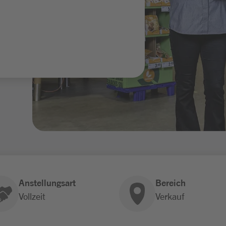
Anstellungsart
Bereich
Vollzeit
Verkauf