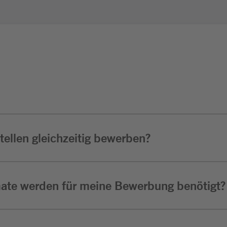
ellen gleichzeitig bewerben?
ate werden für meine Bewerbung benötigt?