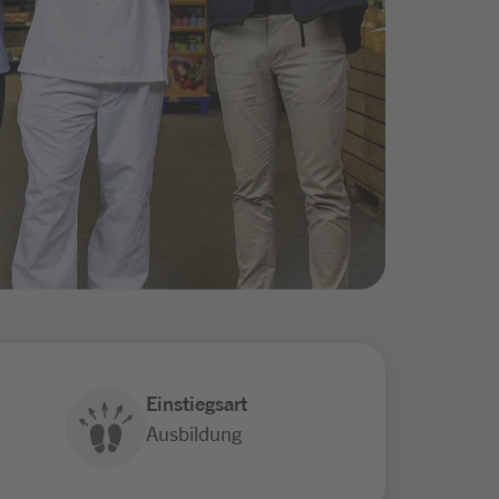
Einstiegsart
Ausbildung