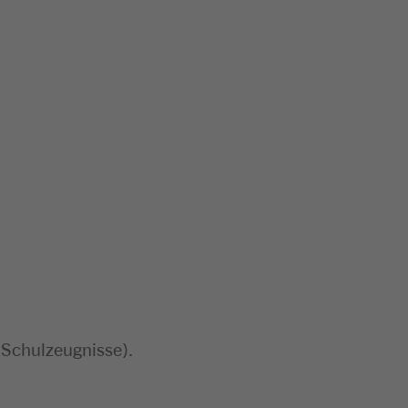
 Schulzeugnisse).