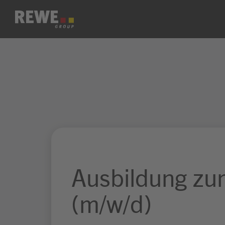
Zum Inhalt springen
Ausbildung zu
(m/w/d)