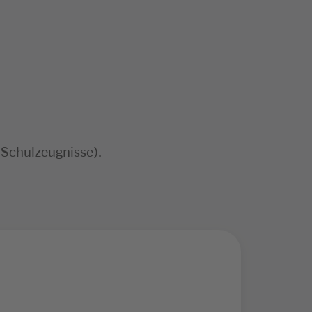
 Schulzeugnisse).