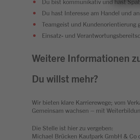
Du bist kommunikativ und hast Sp
Du hast Interesse am Handel und an
Teamgeist und Kundenorientierung g
Einsatz- und Verantwortungsbereitsc
Weitere Informationen zu
Du willst mehr?
Wir bieten klare Karrierewege; vom Verk
Gemeinsam wachsen – mit Weiterbildung
Die Stelle ist hier zu vergeben:
Michael Brücken Kaufpark GmbH & Co