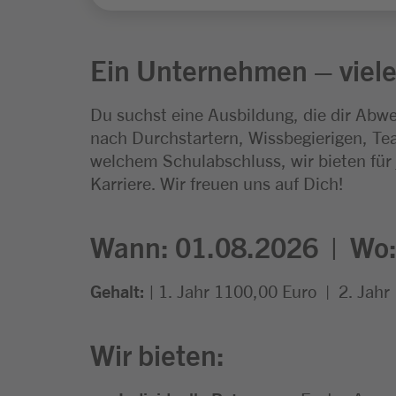
Ein Unternehmen – viele
Du suchst eine Ausbildung, die dir Abwe
nach Durchstartern, Wissbegierigen, Tea
welchem Schulabschluss, wir bieten für
Karriere. Wir freuen uns auf Dich!
Wann: 01.08.2026 |
Wo
Gehalt: |
1. Jahr 1100,00 Euro
| 2. Jahr
Wir bieten: