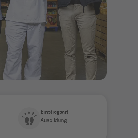
Einstiegsart
Ausbildung