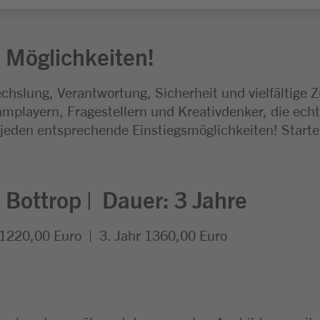
 Möglichkeiten!
chslung, Verantwortung, Sicherheit und vielfältige 
mplayern, Fragestellern und Kreativdenker, die echt
 jeden entsprechende Einstiegsmöglichkeiten! Start
:
Bottrop |
Dauer: 3
Jahre
 1220,00 Euro | 3. Jahr 1360,00 Euro