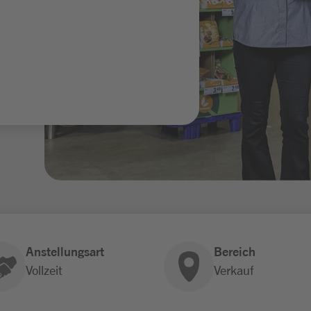
Anstellungsart
Bereich
Vollzeit
Verkauf