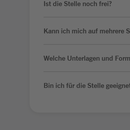
Ist die Stelle noch frei?
Kann ich mich auf mehrere St
Welche Unterlagen und Form
Bin ich für die Stelle geeigne