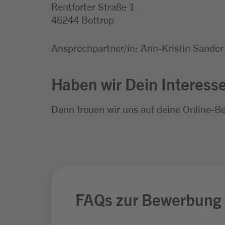
Rentforter Straße 1
46244 Bottrop
Ansprechpartner/in: Ann-Kristin Sander
Haben wir Dein Interess
Dann freuen wir uns auf deine Online-B
FAQs zur Bewerbung