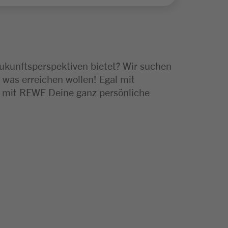
Zukunftsperspektiven bietet? Wir suchen
 was erreichen wollen! Egal mit
e mit REWE Deine ganz persönliche