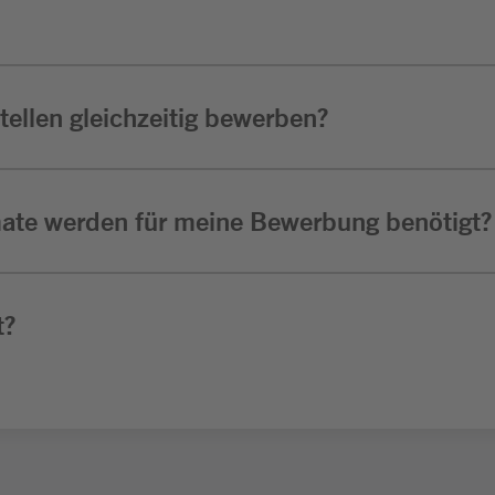
ellen gleichzeitig bewerben?
ate werden für meine Bewerbung benötigt?
t?