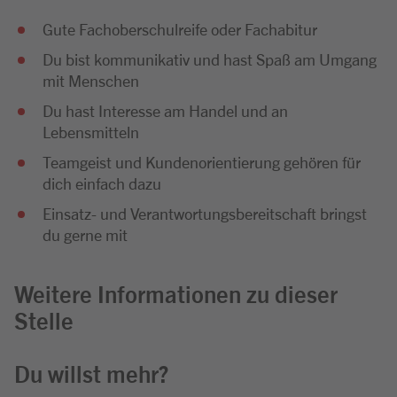
Gute Fachoberschulreife oder Fachabitur
Du bist kommunikativ und hast Spaß am Umgang
mit Menschen
Du hast Interesse am Handel und an
Lebensmitteln
Teamgeist und Kundenorientierung gehören für
dich einfach dazu
Einsatz- und Verantwortungsbereitschaft bringst
du gerne mit
Weitere Informationen zu dieser
Stelle
Du willst mehr?