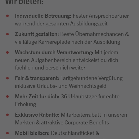
Wir bieten:
Individuelle Betreuung:
Fester Ansprechpartner
während der gesamten Ausbildungszeit
Zukunft gestalten:
Beste Übernahmechancen &
vielfältige Karrierepfade nach der Ausbildung
Wachstum durch Verantwortung:
Mit jedem
neuen Aufgabenbereich entwickelst du dich
fachlich und persönlich weiter
Fair & transparent:
Tarifgebundene Vergütung
inklusive Urlaubs- und Weihnachtsgeld
Mehr Zeit für dich:
36 Urlaubstage für echte
Erholung
Exklusive Rabatte:
Mitarbeiterrabatt in unseren
Märkten & attraktive Corporate Benefits
Mobil bleiben:
Deutschlandticket &