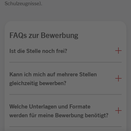
Schulzeugnisse).
FAQs zur Bewerbung
Ist die Stelle noch frei?
Kann ich mich auf mehrere Stellen
gleichzeitig bewerben?
Welche Unterlagen und Formate
werden für meine Bewerbung benötigt?