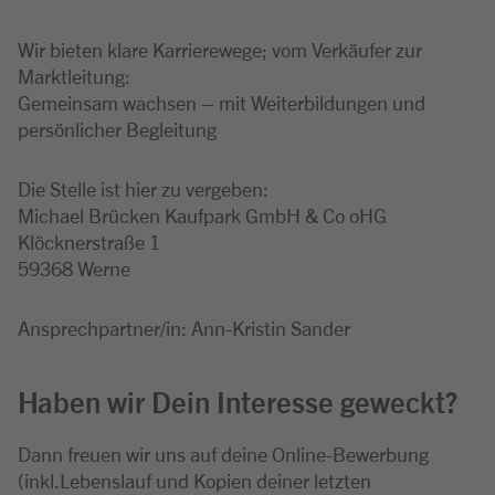
Wir bieten klare Karrierewege; vom Verkäufer zur
Marktleitung:
Gemeinsam wachsen – mit Weiterbildungen und
persönlicher Begleitung
Die Stelle ist hier zu vergeben:
Michael Brücken Kaufpark GmbH & Co oHG
Klöcknerstraße 1
59368 Werne
Ansprechpartner/in: Ann-Kristin Sander
Haben wir Dein Interesse geweckt?
Dann freuen wir uns auf deine Online-Bewerbung
(inkl.Lebenslauf und Kopien deiner letzten