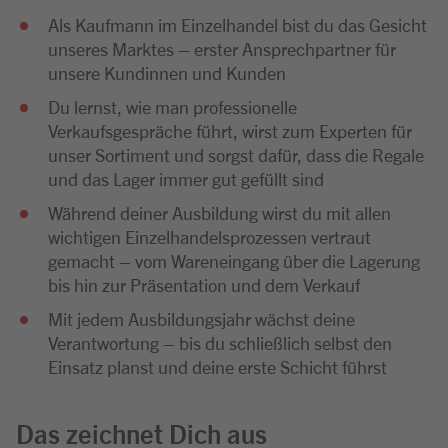
Als Kaufmann im Einzelhandel bist du das Gesicht
unseres Marktes – erster Ansprechpartner für
unsere Kundinnen und Kunden
Du lernst, wie man professionelle
Verkaufsgespräche führt, wirst zum Experten für
unser Sortiment und sorgst dafür, dass die Regale
und das Lager immer gut gefüllt sind
Während deiner Ausbildung wirst du mit allen
wichtigen Einzelhandelsprozessen vertraut
gemacht – vom Wareneingang über die Lagerung
bis hin zur Präsentation und dem Verkauf
Mit jedem Ausbildungsjahr wächst deine
Verantwortung – bis du schließlich selbst den
Einsatz planst und deine erste Schicht führst
Das zeichnet Dich aus