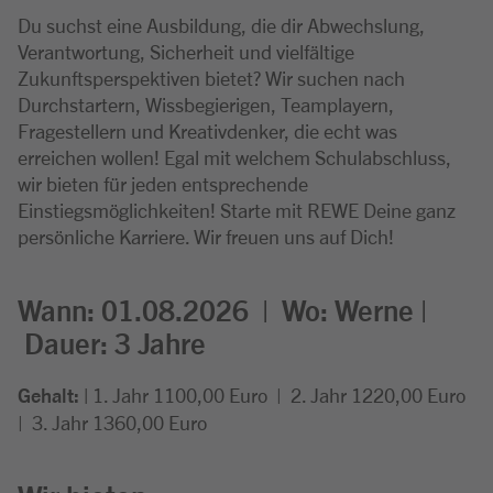
Du suchst eine Ausbildung, die dir Abwechslung,
Verantwortung, Sicherheit und vielfältige
Zukunftsperspektiven bietet? Wir suchen nach
Durchstartern, Wissbegierigen, Teamplayern,
Fragestellern und Kreativdenker, die echt was
erreichen wollen! Egal mit welchem Schulabschluss,
wir bieten für jeden entsprechende
Einstiegsmöglichkeiten! Starte mit REWE Deine ganz
persönliche Karriere. Wir freuen uns auf Dich!
Wann: 01.08.2026 |
Wo:
Werne |
Dauer: 3
Jahre
Gehalt: |
1. Jahr 1100,00 Euro
| 2. Jahr 1220,00 Euro
| 3. Jahr 1360,00 Euro