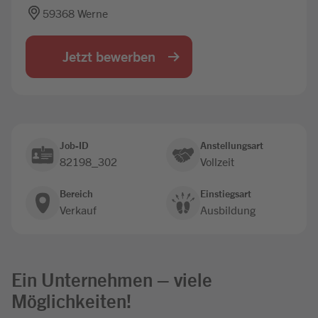
59368 Werne
Jobbörse
Jetzt bewerben
Job-ID
Anstellungsart
82198_302
Vollzeit
Bereich
Einstiegsart
Verkauf
Ausbildung
Ein Unternehmen – viele
Möglichkeiten!