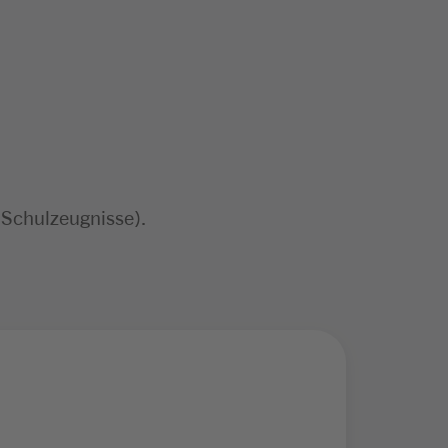
 Schulzeugnisse).