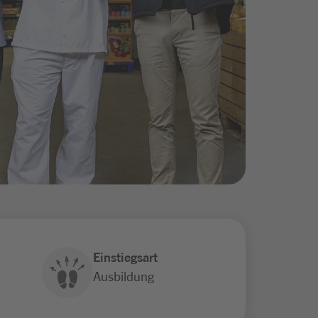
Einstiegsart
Ausbildung