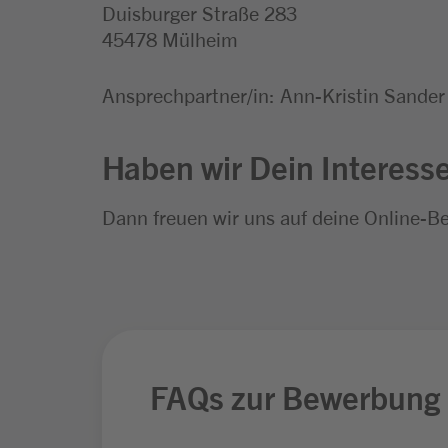
Duisburger Straße 283
45478 Mülheim
Ansprechpartner/in: Ann-Kristin Sander
Haben wir Dein Interess
Dann freuen wir uns auf deine Online-B
FAQs zur Bewerbung