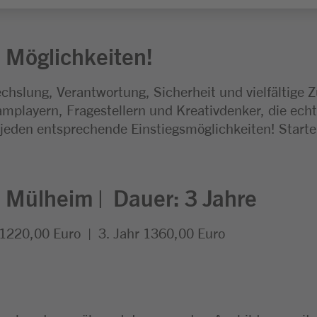
 Möglichkeiten!
chslung, Verantwortung, Sicherheit und vielfältige 
mplayern, Fragestellern und Kreativdenker, die echt
 jeden entsprechende Einstiegsmöglichkeiten! Start
:
Mülheim |
Dauer: 3
Jahre
 1220,00 Euro | 3. Jahr 1360,00 Euro