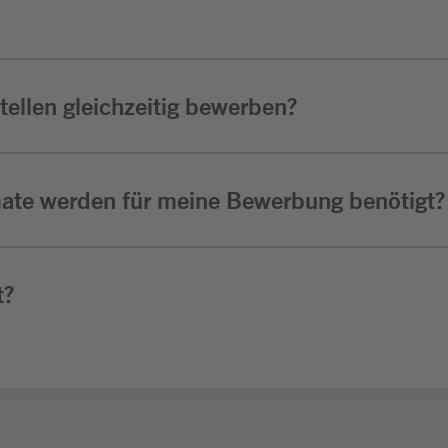
ellen gleichzeitig bewerben?
ate werden für meine Bewerbung benötigt?
t?