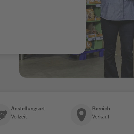
Anstellungsart
Bereich
Vollzeit
Verkauf