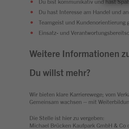
Du bist kommunikativ und hast Sp
Du hast Interesse am Handel und an
Teamgeist und Kundenorientierung g
Einsatz- und Verantwortungsbereitsc
Weitere Informationen zu
Du willst mehr?
Wir bieten klare Karrierewege; vom Verk
Gemeinsam wachsen – mit Weiterbildung
Die Stelle ist hier zu vergeben:
Michael Brücken Kaufpark GmbH & Co