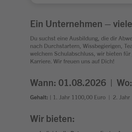
Ein Unternehmen – viele
Du suchst eine Ausbildung, die dir Abwe
nach Durchstartern, Wissbegierigen, Tea
welchem Schulabschluss, wir bieten für
Karriere. Wir freuen uns auf Dich!
Wann: 01.08.2026 |
Wo
Gehalt: |
1. Jahr 1100,00 Euro
| 2. Jahr
Wir bieten: