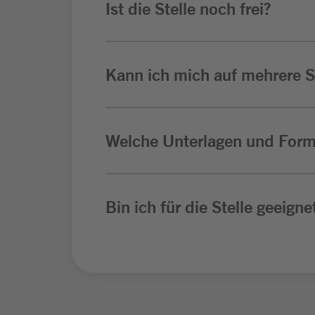
Ist die Stelle noch frei?
Kann ich mich auf mehrere St
Welche Unterlagen und Form
Bin ich für die Stelle geeigne