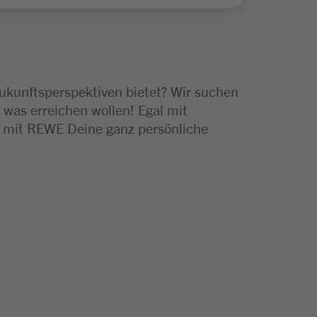
Zukunftsperspektiven bietet? Wir suchen
 was erreichen wollen! Egal mit
e mit REWE Deine ganz persönliche