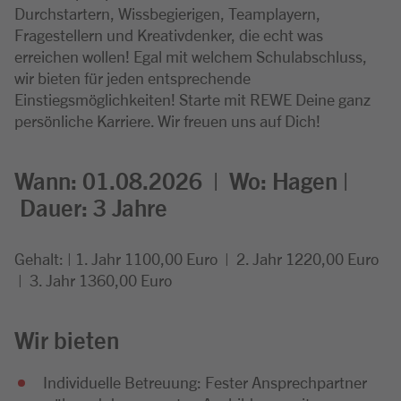
Durchstartern, Wissbegierigen, Teamplayern,
Fragestellern und Kreativdenker, die echt was
erreichen wollen! Egal mit welchem Schulabschluss,
wir bieten für jeden entsprechende
Einstiegsmöglichkeiten! Starte mit REWE Deine ganz
persönliche Karriere. Wir freuen uns auf Dich!
Wann: 01.08.2026 | Wo: Hagen |
Dauer: 3 Jahre
Gehalt: | 1. Jahr 1100,00 Euro | 2. Jahr 1220,00 Euro
| 3. Jahr 1360,00 Euro
Wir bieten
Individuelle Betreuung: Fester Ansprechpartner