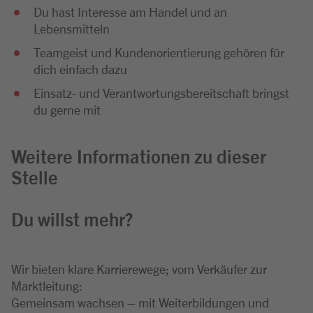
Du hast Interesse am Handel und an
Lebensmitteln
Teamgeist und Kundenorientierung gehören für
dich einfach dazu
Einsatz- und Verantwortungsbereitschaft bringst
du gerne mit
Weitere Informationen zu dieser
Stelle
Du willst mehr?
Wir bieten klare Karrierewege; vom Verkäufer zur
Marktleitung:
Gemeinsam wachsen – mit Weiterbildungen und