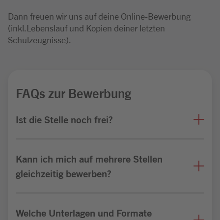
Dann freuen wir uns auf deine Online-Bewerbung
(inkl.Lebenslauf und Kopien deiner letzten
Schulzeugnisse).
FAQs zur Bewerbung
Ist die Stelle noch frei?
Kann ich mich auf mehrere Stellen
gleichzeitig bewerben?
Welche Unterlagen und Formate