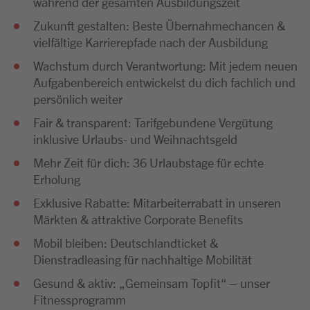
während der gesamten Ausbildungszeit
Zukunft gestalten: Beste Übernahmechancen &
vielfältige Karrierepfade nach der Ausbildung
Wachstum durch Verantwortung: Mit jedem neuen
Aufgabenbereich entwickelst du dich fachlich und
persönlich weiter
Fair & transparent: Tarifgebundene Vergütung
inklusive Urlaubs- und Weihnachtsgeld
Mehr Zeit für dich: 36 Urlaubstage für echte
Erholung
Exklusive Rabatte: Mitarbeiterrabatt in unseren
Märkten & attraktive Corporate Benefits
Mobil bleiben: Deutschlandticket &
Dienstradleasing für nachhaltige Mobilität
Gesund & aktiv: „Gemeinsam Topfit“ – unser
Fitnessprogramm