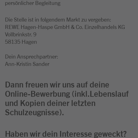
persönlicher Begleitung
Die Stelle ist in folgendem Markt zu vergeben:
REWE Hagen-Haspe GmbH & Co. Einzelhandels KG
Vollbrinkstr. 9
58135 Hagen
Dein Ansprechpartner:
Ann-Kristin Sander
Dann freuen wir uns auf deine
Online-Bewerbung (inkl.Lebenslauf
und Kopien deiner letzten
Schulzeugnisse).
Haben wir dein Interesse geweckt?