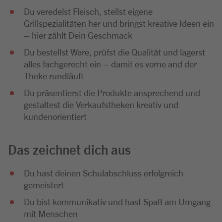
Du veredelst Fleisch, stellst eigene
Grillspezialitäten her und bringst kreative Ideen ein
– hier zählt Dein Geschmack
Du bestellst Ware, prüfst die Qualität und lagerst
alles fachgerecht ein – damit es vorne and der
Theke rundläuft
Du präsentierst die Produkte ansprechend und
gestaltest die Verkaufstheken kreativ und
kundenorientiert
Das zeichnet dich aus
Du hast deinen Schulabschluss erfolgreich
gemeistert
Du bist kommunikativ und hast Spaß am Umgang
mit Menschen