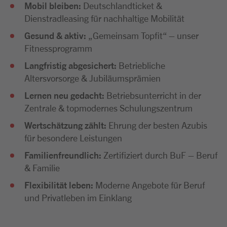
Mobil bleiben:
Deutschlandticket &
Dienstradleasing für nachhaltige Mobilität
Gesund & aktiv:
„Gemeinsam Topfit“ – unser
Fitnessprogramm
Langfristig abgesichert:
Betriebliche
Altersvorsorge & Jubiläumsprämien
Lernen neu gedacht:
Betriebsunterricht in der
Zentrale & topmodernes Schulungszentrum
Wertschätzung zählt:
Ehrung der besten Azubis
für besondere Leistungen
Familienfreundlich:
Zertifiziert durch BuF – Beruf
& Familie
Flexibilität leben:
Moderne Angebote für Beruf
und Privatleben im Einklang