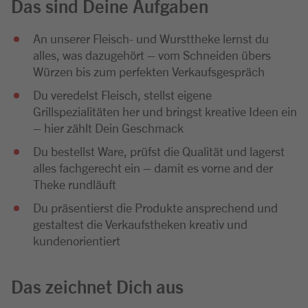
Das sind Deine Aufgaben
An unserer Fleisch- und Wursttheke lernst du
alles, was dazugehört – vom Schneiden übers
Würzen bis zum perfekten Verkaufsgespräch
Du veredelst Fleisch, stellst eigene
Grillspezialitäten her und bringst kreative Ideen ein
– hier zählt Dein Geschmack
Du bestellst Ware, prüfst die Qualität und lagerst
alles fachgerecht ein – damit es vorne and der
Theke rundläuft
Du präsentierst die Produkte ansprechend und
gestaltest die Verkaufstheken kreativ und
kundenorientiert
Das zeichnet Dich aus