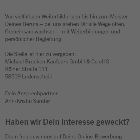
Von vielfältigen Weiterbildungen bis hin zum Meister
Deines Berufs – bei uns stehen Dir alle Wege offen.
Gemeinsam wachsen – mit Weiterbildungen und
persönlicher Begleitung
Die Stelle ist hier zu vergeben:
Michael Brücken Kaufpark GmbH & Co oHG
Kölner Straße 111
58509 Lüdenscheid
Dein Ansprechpartner:
Ann-Kristin Sander
Haben wir Dein Interesse geweckt?
Dann freuen wir uns auf Deine Online-Bewerbung