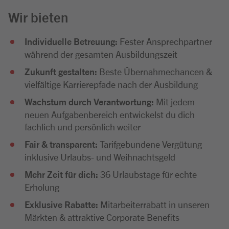
Wir bieten
Individuelle Betreuung:
Fester Ansprechpartner
während der gesamten Ausbildungszeit
Zukunft gestalten:
Beste Übernahmechancen &
vielfältige Karrierepfade nach der Ausbildung
Wachstum durch Verantwortung:
Mit jedem
neuen Aufgabenbereich entwickelst du dich
fachlich und persönlich weiter
Fair & transparent:
Tarifgebundene Vergütung
inklusive Urlaubs- und Weihnachtsgeld
Mehr Zeit für dich:
36 Urlaubstage für echte
Erholung
Exklusive Rabatte:
Mitarbeiterrabatt in unseren
Märkten & attraktive Corporate Benefits