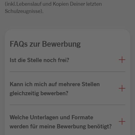
(inkl.Lebenslauf und Kopien Deiner letzten
Schulzeugnisse).
FAQs zur Bewerbung
Ist die Stelle noch frei?
Kann ich mich auf mehrere Stellen
gleichzeitig bewerben?
Welche Unterlagen und Formate
werden für meine Bewerbung benötigt?