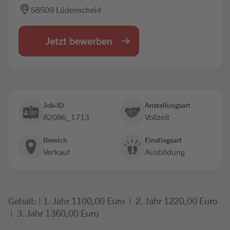
58509 Lüdenscheid
Jobbörse
Jetzt bewerben
Job-ID
Anstellungsart
82086_1713
Vollzeit
Bereich
Einstiegsart
Verkauf
Ausbildung
Gehalt: | 1. Jahr 1100,00 Euro | 2. Jahr 1220,00 Euro
| 3. Jahr 1360,00 Euro