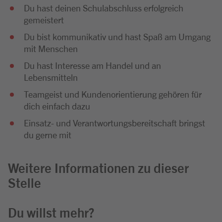
Du hast deinen Schulabschluss erfolgreich
gemeistert
Du bist kommunikativ und hast Spaß am Umgang
mit Menschen
Du hast Interesse am Handel und an
Lebensmitteln
Teamgeist und Kundenorientierung gehören für
dich einfach dazu
Einsatz- und Verantwortungsbereitschaft bringst
du gerne mit
Weitere Informationen zu dieser
Stelle
Du willst mehr?