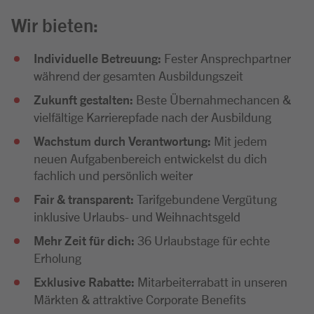
Wir bieten:
Individuelle Betreuung:
Fester Ansprechpartner
während der gesamten Ausbildungszeit
Zukunft gestalten:
Beste Übernahmechancen &
vielfältige Karrierepfade nach der Ausbildung
Wachstum durch Verantwortung:
Mit jedem
neuen Aufgabenbereich entwickelst du dich
fachlich und persönlich weiter
Fair & transparent:
Tarifgebundene Vergütung
inklusive Urlaubs- und Weihnachtsgeld
Mehr Zeit für dich:
36 Urlaubstage für echte
Erholung
Exklusive Rabatte:
Mitarbeiterrabatt in unseren
Märkten & attraktive Corporate Benefits