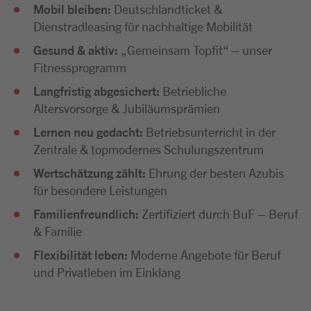
Mobil bleiben:
Deutschlandticket &
Dienstradleasing für nachhaltige Mobilität
Gesund & aktiv:
„Gemeinsam Topfit“ – unser
Fitnessprogramm
Langfristig abgesichert:
Betriebliche
Altersvorsorge & Jubiläumsprämien
Lernen neu gedacht:
Betriebsunterricht in der
Zentrale & topmodernes Schulungszentrum
Wertschätzung zählt:
Ehrung der besten Azubis
für besondere Leistungen
Familienfreundlich:
Zertifiziert durch BuF – Beruf
& Familie
Flexibilität leben:
Moderne Angebote für Beruf
und Privatleben im Einklang