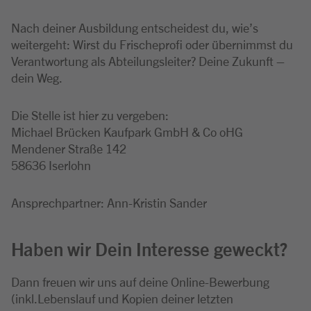
Nach deiner Ausbildung entscheidest du, wie’s
weitergeht: Wirst du Frischeprofi oder übernimmst du
Verantwortung als Abteilungsleiter? Deine Zukunft –
dein Weg.
Die Stelle ist hier zu vergeben:
Michael Brücken Kaufpark GmbH & Co oHG
Mendener Straße 142
58636 Iserlohn
Ansprechpartner: Ann-Kristin Sander
Haben wir Dein Interesse geweckt?
Dann freuen wir uns auf deine Online-Bewerbung
(inkl.Lebenslauf und Kopien deiner letzten