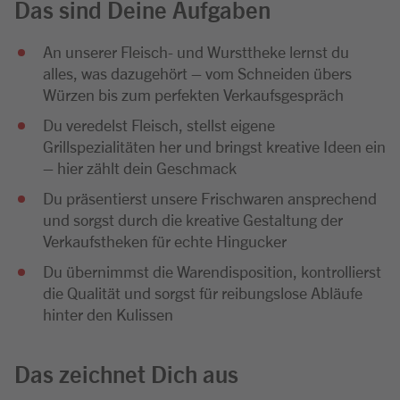
Das sind Deine Aufgaben
An unserer Fleisch- und Wursttheke lernst du
alles, was dazugehört – vom Schneiden übers
Würzen bis zum perfekten Verkaufsgespräch
Du veredelst Fleisch, stellst eigene
Grillspezialitäten her und bringst kreative Ideen ein
– hier zählt dein Geschmack
Du präsentierst unsere Frischwaren ansprechend
und sorgst durch die kreative Gestaltung der
Verkaufstheken für echte Hingucker
Du übernimmst die Warendisposition, kontrollierst
die Qualität und sorgst für reibungslose Abläufe
hinter den Kulissen
Das zeichnet Dich aus