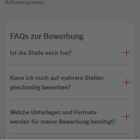
Schulzeugnisse).
FAQs zur Bewerbung
Ist die Stelle noch frei?
Kann ich mich auf mehrere Stellen
gleichzeitig bewerben?
Welche Unterlagen und Formate
werden für meine Bewerbung benötigt?