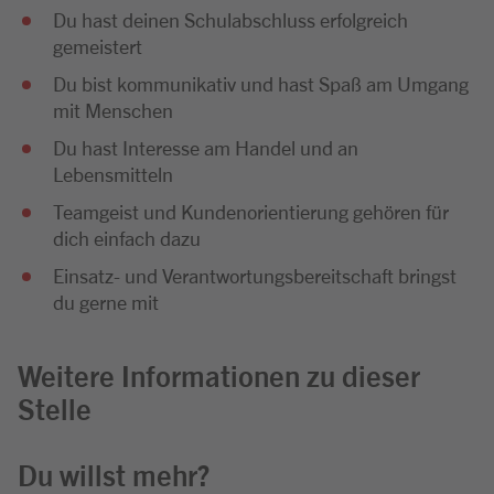
Du hast deinen Schulabschluss erfolgreich
gemeistert
Du bist kommunikativ und hast Spaß am Umgang
mit Menschen
Du hast Interesse am Handel und an
Lebensmitteln
Teamgeist und Kundenorientierung gehören für
dich einfach dazu
Einsatz- und Verantwortungsbereitschaft bringst
du gerne mit
Weitere Informationen zu dieser
Stelle
Du willst mehr?