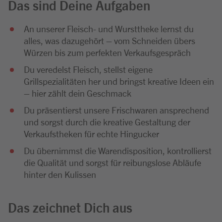
Das sind Deine Aufgaben
An unserer Fleisch- und Wursttheke lernst du
alles, was dazugehört – vom Schneiden übers
Würzen bis zum perfekten Verkaufsgespräch
Du veredelst Fleisch, stellst eigene
Grillspezialitäten her und bringst kreative Ideen ein
– hier zählt dein Geschmack
Du präsentierst unsere Frischwaren ansprechend
und sorgst durch die kreative Gestaltung der
Verkaufstheken für echte Hingucker
Du übernimmst die Warendisposition, kontrollierst
die Qualität und sorgst für reibungslose Abläufe
hinter den Kulissen
Das zeichnet Dich aus