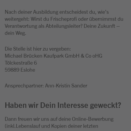
Nach deiner Ausbildung entscheidest du, wie’s
weitergeht: Wirst du Frischeprofi oder übernimmst du
Verantwortung als Abteilungsleiter? Deine Zukunft –
dein Weg.
Die Stelle ist hier zu vergeben:
Michael Brücken Kaufpark GmbH & Co oHG
Tölckestraße 6
59889 Eslohe
Ansprechpartner: Ann-Kristin Sander
Haben wir Dein Interesse geweckt?
Dann freuen wir uns auf deine Online-Bewerbung
(inkl.Lebenslauf und Kopien deiner letzten