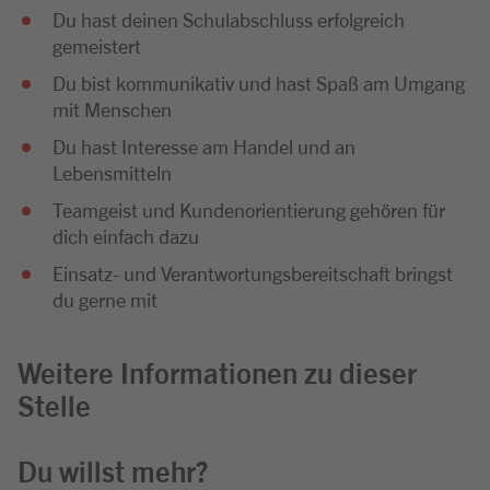
Du hast deinen Schulabschluss erfolgreich
gemeistert
Du bist kommunikativ und hast Spaß am Umgang
mit Menschen
Du hast Interesse am Handel und an
Lebensmitteln
Teamgeist und Kundenorientierung gehören für
dich einfach dazu
Einsatz- und Verantwortungsbereitschaft bringst
du gerne mit
Weitere Informationen zu dieser
Stelle
Du willst mehr?