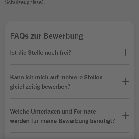
Schulzeugnisse).
FAQs zur Bewerbung
Ist die Stelle noch frei?
Kann ich mich auf mehrere Stellen
gleichzeitig bewerben?
Welche Unterlagen und Formate
werden für meine Bewerbung benötigt?