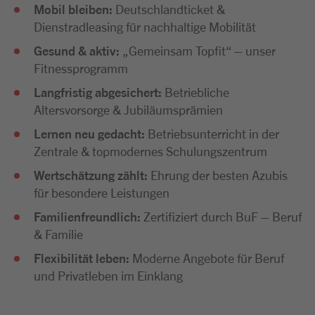
Mobil bleiben:
Deutschlandticket &
Dienstradleasing für nachhaltige Mobilität
Gesund & aktiv:
„Gemeinsam Topfit“ – unser
Fitnessprogramm
Langfristig abgesichert:
Betriebliche
Altersvorsorge & Jubiläumsprämien
Lernen neu gedacht:
Betriebsunterricht in der
Zentrale & topmodernes Schulungszentrum
Wertschätzung zählt:
Ehrung der besten Azubis
für besondere Leistungen
Familienfreundlich:
Zertifiziert durch BuF – Beruf
& Familie
Flexibilität leben:
Moderne Angebote für Beruf
und Privatleben im Einklang