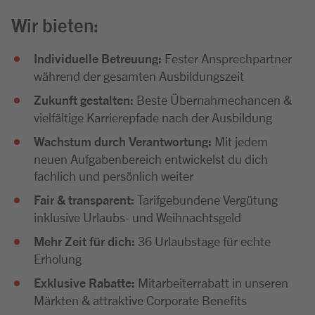
Wir bieten:
Individuelle Betreuung:
Fester Ansprechpartner
während der gesamten Ausbildungszeit
Zukunft gestalten:
Beste Übernahmechancen &
vielfältige Karrierepfade nach der Ausbildung
Wachstum durch Verantwortung:
Mit jedem
neuen Aufgabenbereich entwickelst du dich
fachlich und persönlich weiter
Fair & transparent:
Tarifgebundene Vergütung
inklusive Urlaubs- und Weihnachtsgeld
Mehr Zeit für dich:
36 Urlaubstage für echte
Erholung
Exklusive Rabatte:
Mitarbeiterrabatt in unseren
Märkten & attraktive Corporate Benefits