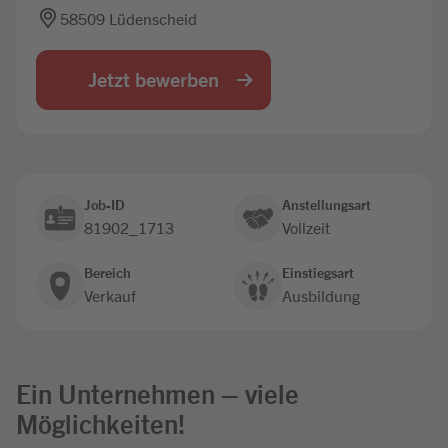
58509 Lüdenscheid
Jobbörse
Jetzt bewerben
Job-ID
Anstellungsart
81902_1713
Vollzeit
Bereich
Einstiegsart
Verkauf
Ausbildung
Ein Unternehmen – viele
Möglichkeiten!