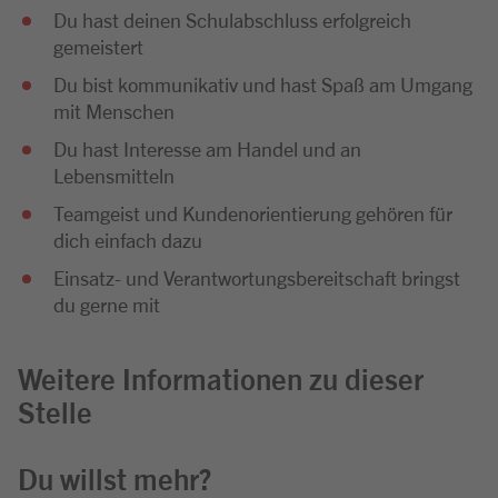
Du hast deinen Schulabschluss erfolgreich
gemeistert
Du bist kommunikativ und hast Spaß am Umgang
mit Menschen
Du hast Interesse am Handel und an
Lebensmitteln
Teamgeist und Kundenorientierung gehören für
dich einfach dazu
Einsatz- und Verantwortungsbereitschaft bringst
du gerne mit
Weitere Informationen zu dieser
Stelle
Du willst mehr?