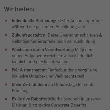
Wir bieten:
Individuelle Betreuung:
Fester Ansprechpartner
während der gesamten Ausbildungszeit
Zukunft gestalten:
Beste Übernahmechancen &
vielfältige Karrierepfade nach der Ausbildung
Wachstum durch Verantwortung:
Mit jedem
neuen Aufgabenbereich entwickelst du dich
fachlich und persönlich weiter
Fair & transparent:
Tarifgebundene Vergütung
inklusive Urlaubs- und Weihnachtsgeld
Mehr Zeit für dich:
36 Urlaubstage für echte
Erholung
Exklusive Rabatte:
Mitarbeiterrabatt in unseren
Märkten & attraktive Corporate Benefits