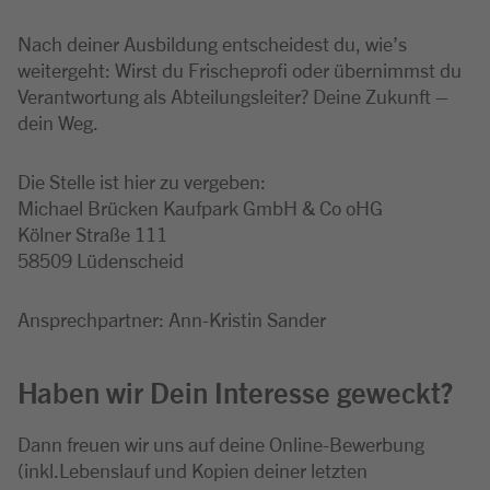
Nach deiner Ausbildung entscheidest du, wie’s
weitergeht: Wirst du Frischeprofi oder übernimmst du
Verantwortung als Abteilungsleiter? Deine Zukunft –
dein Weg.
Die Stelle ist hier zu vergeben:
Michael Brücken Kaufpark GmbH & Co oHG
Kölner Straße 111
58509 Lüdenscheid
Ansprechpartner: Ann-Kristin Sander
Haben wir Dein Interesse geweckt?
Dann freuen wir uns auf deine Online-Bewerbung
(inkl.Lebenslauf und Kopien deiner letzten