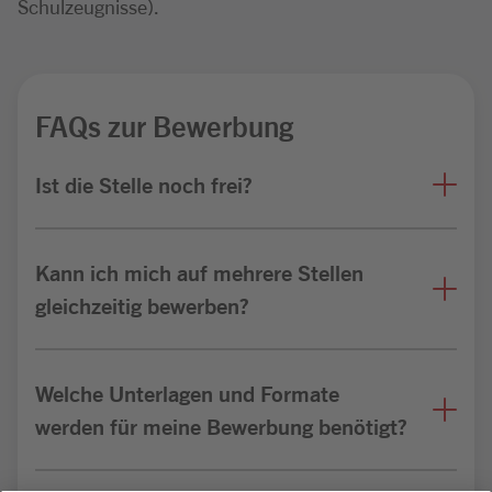
Schulzeugnisse).
FAQs zur Bewerbung
Ist die Stelle noch frei?
Kann ich mich auf mehrere Stellen
gleichzeitig bewerben?
Welche Unterlagen und Formate
werden für meine Bewerbung benötigt?