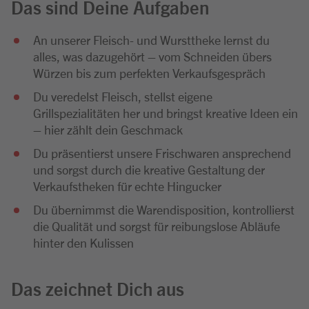
Das sind Deine Aufgaben
An unserer Fleisch- und Wursttheke lernst du
alles, was dazugehört – vom Schneiden übers
Würzen bis zum perfekten Verkaufsgespräch
Du veredelst Fleisch, stellst eigene
Grillspezialitäten her und bringst kreative Ideen ein
– hier zählt dein Geschmack
Du präsentierst unsere Frischwaren ansprechend
und sorgst durch die kreative Gestaltung der
Verkaufstheken für echte Hingucker
Du übernimmst die Warendisposition, kontrollierst
die Qualität und sorgst für reibungslose Abläufe
hinter den Kulissen
Das zeichnet Dich aus