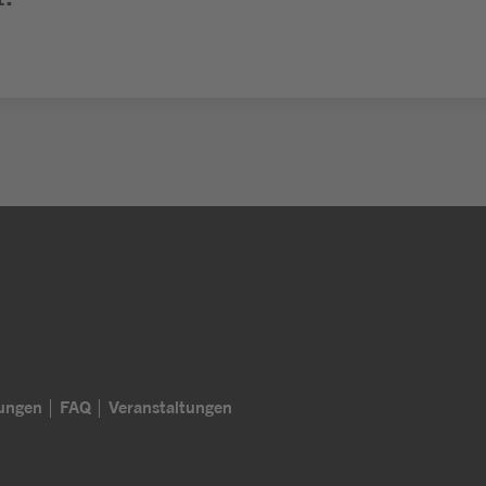
lungen
FAQ
Veranstaltungen