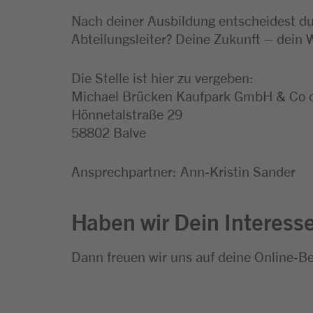
Nach deiner Ausbildung entscheidest du,
Abteilungsleiter? Deine Zukunft – dein 
Die Stelle ist hier zu vergeben:
Michael Brücken Kaufpark GmbH & Co
Hönnetalstraße 29
58802 Balve
Ansprechpartner: Ann-Kristin Sander
Haben wir Dein Interess
Dann freuen wir uns auf deine Online-B