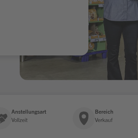
Anstellungsart
Bereich
Vollzeit
Verkauf