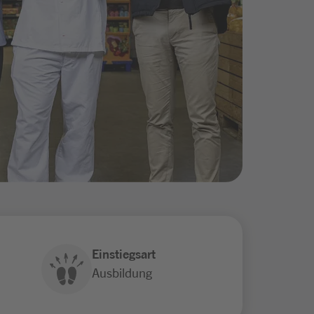
Einstiegsart
Ausbildung