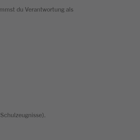
nimmst du Verantwortung als
 Schulzeugnisse).