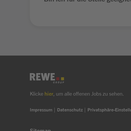
Klicke
hier
, um alle offenen Jobs zu sehen.
Impressum
Datenschutz
Privatsphäre-Einstel
Sitemap