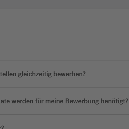
ellen gleichzeitig bewerben?
ate werden für meine Bewerbung benötigt?
t?