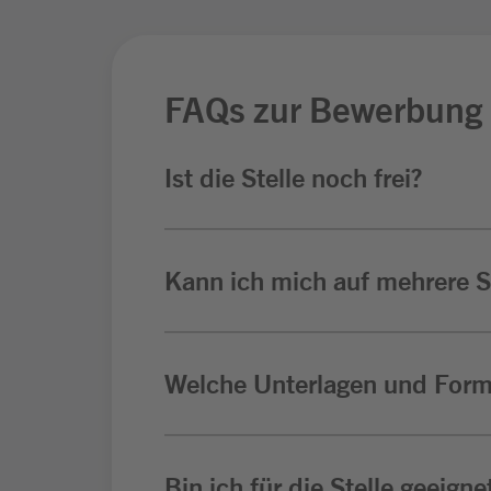
FAQs zur Bewerbung
Ist die Stelle noch frei?
Kann ich mich auf mehrere St
Welche Unterlagen und Form
Bin ich für die Stelle geeigne