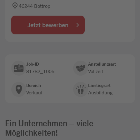
46244 Bottrop
Jobbörse
Jetzt bewerben
Job-ID
Anstellungsart
81782_1005
Vollzeit
Bereich
Einstiegsart
Verkauf
Ausbildung
Ein Unternehmen – viele
Möglichkeiten!