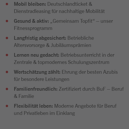
Mobil bleiben:
Deutschlandticket &
Dienstradleasing für nachhaltige Mobilität
Gesund & aktiv:
„Gemeinsam Topfit“ – unser
Fitnessprogramm
Langfristig abgesichert:
Betriebliche
Altersvorsorge & Jubiläumsprämien
Lernen neu gedacht:
Betriebsunterricht in der
Zentrale & topmodernes Schulungszentrum
Wertschätzung zählt:
Ehrung der besten Azubis
für besondere Leistungen
Familienfreundlich:
Zertifiziert durch BuF – Beruf
& Familie
Flexibilität leben:
Moderne Angebote für Beruf
und Privatleben im Einklang