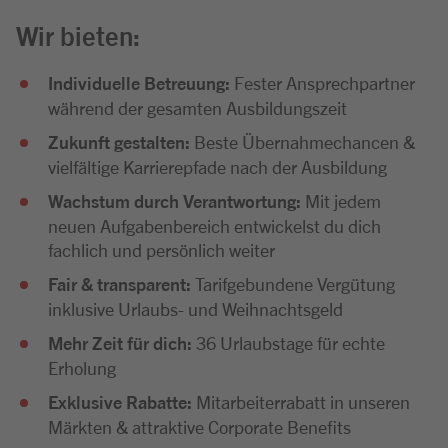
Wir bieten:
Individuelle Betreuung:
Fester Ansprechpartner
während der gesamten Ausbildungszeit
Zukunft gestalten:
Beste Übernahmechancen &
vielfältige Karrierepfade nach der Ausbildung
Wachstum durch Verantwortung:
Mit jedem
neuen Aufgabenbereich entwickelst du dich
fachlich und persönlich weiter
Fair & transparent:
Tarifgebundene Vergütung
inklusive Urlaubs- und Weihnachtsgeld
Mehr Zeit für dich:
36 Urlaubstage für echte
Erholung
Exklusive Rabatte:
Mitarbeiterrabatt in unseren
Märkten & attraktive Corporate Benefits