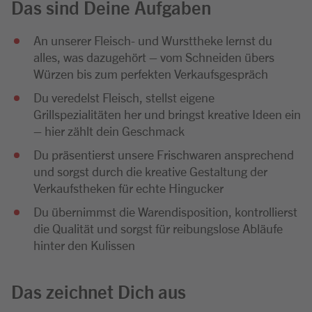
Das sind Deine Aufgaben
An unserer Fleisch- und Wursttheke lernst du
alles, was dazugehört – vom Schneiden übers
Würzen bis zum perfekten Verkaufsgespräch
Du veredelst Fleisch, stellst eigene
Grillspezialitäten her und bringst kreative Ideen ein
– hier zählt dein Geschmack
Du präsentierst unsere Frischwaren ansprechend
und sorgst durch die kreative Gestaltung der
Verkaufstheken für echte Hingucker
Du übernimmst die Warendisposition, kontrollierst
die Qualität und sorgst für reibungslose Abläufe
hinter den Kulissen
Das zeichnet Dich aus