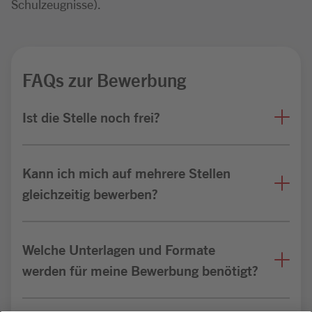
Schulzeugnisse).
FAQs zur Bewerbung
Ist die Stelle noch frei?
Kann ich mich auf mehrere Stellen
gleichzeitig bewerben?
Welche Unterlagen und Formate
werden für meine Bewerbung benötigt?