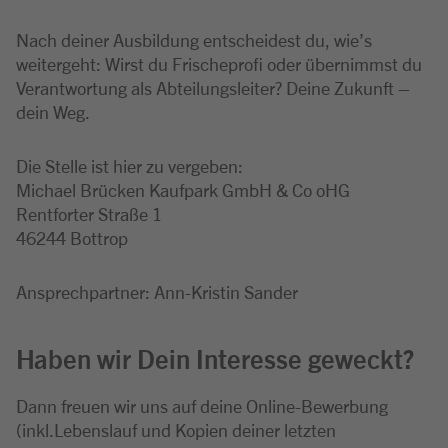
Nach deiner Ausbildung entscheidest du, wie’s
weitergeht: Wirst du Frischeprofi oder übernimmst du
Verantwortung als Abteilungsleiter? Deine Zukunft –
dein Weg.
Die Stelle ist hier zu vergeben:
Michael Brücken Kaufpark GmbH & Co oHG
Rentforter Straße 1
46244 Bottrop
Ansprechpartner: Ann-Kristin Sander
Haben wir Dein Interesse geweckt?
Dann freuen wir uns auf deine Online-Bewerbung
(inkl.Lebenslauf und Kopien deiner letzten