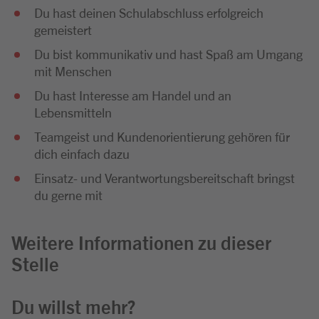
Du hast deinen Schulabschluss erfolgreich
gemeistert
Du bist kommunikativ und hast Spaß am Umgang
mit Menschen
Du hast Interesse am Handel und an
Lebensmitteln
Teamgeist und Kundenorientierung gehören für
dich einfach dazu
Einsatz- und Verantwortungsbereitschaft bringst
du gerne mit
Weitere Informationen zu dieser
Stelle
Du willst mehr?