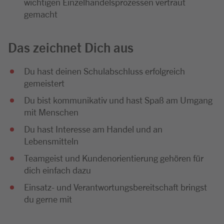
wichtigen Einzelhandelsprozessen vertraut
gemacht
Das zeichnet Dich aus
Du hast deinen Schulabschluss erfolgreich
gemeistert
Du bist kommunikativ und hast Spaß am Umgang
mit Menschen
Du hast Interesse am Handel und an
Lebensmitteln
Teamgeist und Kundenorientierung gehören für
dich einfach dazu
Einsatz- und Verantwortungsbereitschaft bringst
du gerne mit