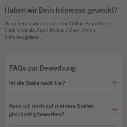
Haben wir Dein Interesse geweckt?
Dann freuen wir uns auf deine Online-Bewerbung
(inkl.Lebenslauf und Kopien deiner letzten
Schulzeugnisse).
FAQs zur Bewerbung
Ist die Stelle noch frei?
Kann ich mich auf mehrere Stellen
gleichzeitig bewerben?