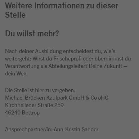
Weitere Informationen zu dieser
Stelle
Du willst mehr?
Nach deiner Ausbildung entscheidest du, wie’s
weitergeht: Wirst du Frischeprofi oder übernimmst du
Verantwortung als Abteilungsleiter? Deine Zukunft –
dein Weg.
Die Stelle ist hier zu vergeben:
Michael Brücken Kaufpark GmbH & Co oHG
Kirchhellener Straße 259
46240 Bottrop
Ansprechpartner/in: Ann-Kristin Sander