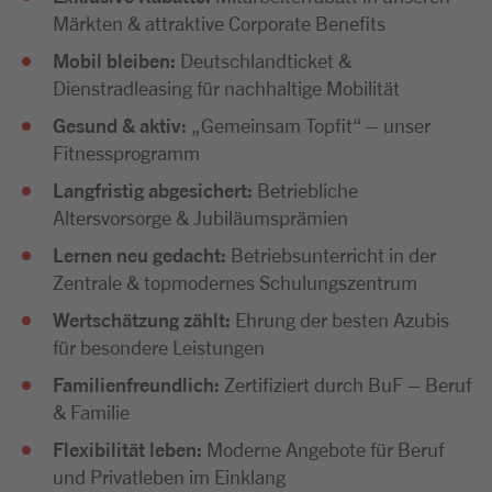
Märkten & attraktive Corporate Benefits
Mobil bleiben:
Deutschlandticket &
Dienstradleasing für nachhaltige Mobilität
Gesund & aktiv:
„Gemeinsam Topfit“ – unser
Fitnessprogramm
Langfristig abgesichert:
Betriebliche
Altersvorsorge & Jubiläumsprämien
Lernen neu gedacht:
Betriebsunterricht in der
Zentrale & topmodernes Schulungszentrum
Wertschätzung zählt:
Ehrung der besten Azubis
für besondere Leistungen
Familienfreundlich:
Zertifiziert durch BuF – Beruf
& Familie
Flexibilität leben:
Moderne Angebote für Beruf
und Privatleben im Einklang