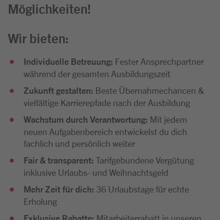
Möglichkeiten!
Wir bieten:
Individuelle Betreuung:
Fester Ansprechpartner
während der gesamten Ausbildungszeit
Zukunft gestalten:
Beste Übernahmechancen &
vielfältige Karrierepfade nach der Ausbildung
Wachstum durch Verantwortung:
Mit jedem
neuen Aufgabenbereich entwickelst du dich
fachlich und persönlich weiter
Fair & transparent:
Tarifgebundene Vergütung
inklusive Urlaubs- und Weihnachtsgeld
Mehr Zeit für dich:
36 Urlaubstage für echte
Erholung
Exklusive Rabatte:
Mitarbeiterrabatt in unseren