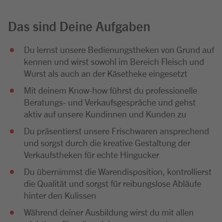
Das sind Deine Aufgaben
Du lernst unsere Bedienungstheken von Grund auf
kennen und wirst sowohl im Bereich Fleisch und
Wurst als auch an der Käsetheke eingesetzt
Mit deinem Know-how führst du professionelle
Beratungs- und Verkaufsgespräche und gehst
aktiv auf unsere Kundinnen und Kunden zu
Du präsentierst unsere Frischwaren ansprechend
und sorgst durch die kreative Gestaltung der
Verkaufstheken für echte Hingucker
Du übernimmst die Warendisposition, kontrollierst
die Qualität und sorgst für reibungslose Abläufe
hinter den Kulissen
Während deiner Ausbildung wirst du mit allen