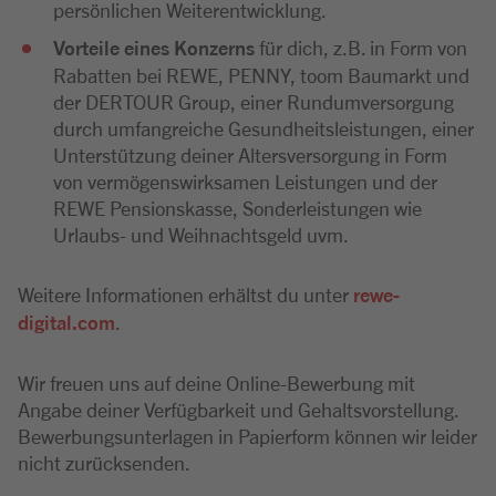
persönlichen Weiterentwicklung.
Vorteile eines Konzerns
für dich, z.B. in Form von
Rabatten bei REWE, PENNY, toom Baumarkt und
der DERTOUR Group, einer Rundumversorgung
durch umfangreiche Gesundheitsleistungen, einer
Unterstützung deiner Altersversorgung in Form
von vermögenswirksamen Leistungen und der
REWE Pensionskasse, Sonderleistungen wie
Urlaubs- und Weihnachtsgeld uvm.
Weitere Informationen erhältst du unter
rewe-
digital.com
.
Wir freuen uns auf deine Online-Bewerbung mit
Angabe deiner Verfügbarkeit und Gehaltsvorstellung.
Bewerbungsunterlagen in Papierform können wir leider
nicht zurücksenden.