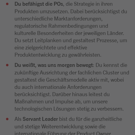
Du befähigst die POs
, die Strategie in ihren
Produkten umzusetzen. Dabei berücksichtigst du
unterschiedliche Marktanforderungen,
regulatorische Rahmenbedingungen und
kulturelle Besonderheiten der jeweiligen Länder.
Du setzt Leitplanken und gestaltest Prozesse, um
eine zielgerichtete und effektive
Produktentwicklung zu gewährleisten.
Du weißt, was uns morgen bewegt
: Du kennst die
zukünftige Ausrichtung der fachlichen Cluster und
gestaltest die Geschäftsmodelle aktiv mit, wobei
du auch internationale Anforderungen
berücksichtigst. Darüber hinaus leitest du
Maßnahmen und Impulse ab, um unsere
technologischen Lösungen stetig zu verbessern.
Als
Servant Leader
bist du für die ganzheitliche
und stetige Weiterentwicklung sowie die
internationale Führung der Product Owner