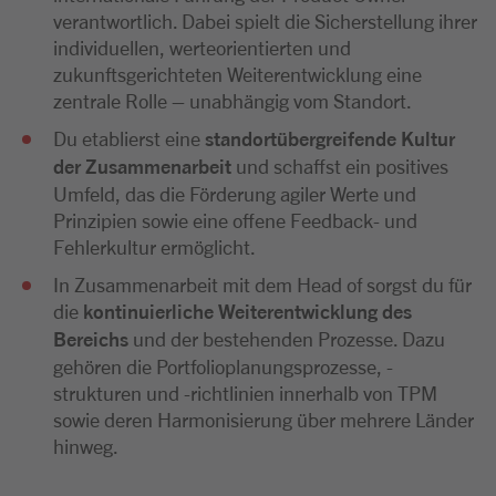
verantwortlich. Dabei spielt die Sicherstellung ihrer
individuellen, werteorientierten und
zukunftsgerichteten Weiterentwicklung eine
zentrale Rolle – unabhängig vom Standort.
Du etablierst eine
standortübergreifende Kultur
der Zusammenarbeit
und schaffst ein positives
Umfeld, das die Förderung agiler Werte und
Prinzipien sowie eine offene Feedback- und
Fehlerkultur ermöglicht.
In Zusammenarbeit mit dem Head of sorgst du für
die
kontinuierliche Weiterentwicklung des
Bereichs
und der bestehenden Prozesse. Dazu
gehören die Portfolioplanungsprozesse, -
strukturen und -richtlinien innerhalb von TPM
sowie deren Harmonisierung über mehrere Länder
hinweg.