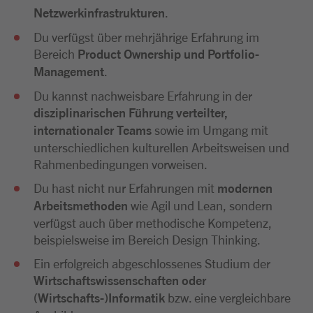
Netzwerkinfrastrukturen
.
Du verfügst über mehrjährige Erfahrung im
Bereich
Product Ownership und Portfolio-
Management
.
Du kannst nachweisbare Erfahrung in der
disziplinarischen Führung verteilter,
internationaler Teams
sowie im Umgang mit
unterschiedlichen kulturellen Arbeitsweisen und
Rahmenbedingungen vorweisen.
Du hast nicht nur Erfahrungen mit
modernen
Arbeitsmethoden
wie Agil und Lean, sondern
verfügst auch über methodische Kompetenz,
beispielsweise im Bereich Design Thinking.
Ein erfolgreich abgeschlossenes Studium der
Wirtschaftswissenschaften oder
(Wirtschafts-)Informatik
bzw. eine vergleichbare