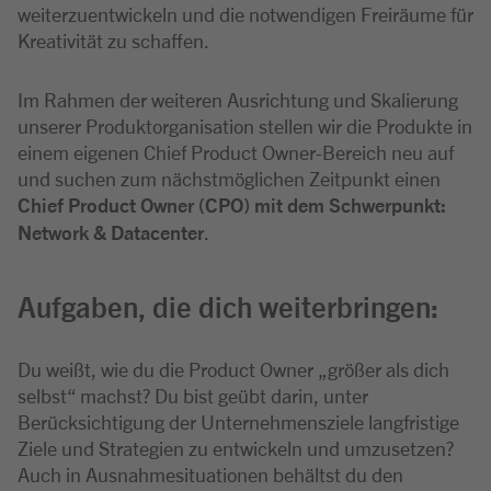
weiterzuentwickeln und die notwendigen Freiräume für
Kreativität zu schaffen.
Im Rahmen der weiteren Ausrichtung und Skalierung
unserer Produktorganisation stellen wir die Produkte in
einem eigenen Chief Product Owner-Bereich neu auf
und suchen zum nächstmöglichen Zeitpunkt einen
Chief Product Owner (CPO) mit dem Schwerpunkt:
Network & Datacenter
.
Aufgaben, die dich weiterbringen:
Du weißt, wie du die Product Owner „größer als dich
selbst“ machst? Du bist geübt darin, unter
Berücksichtigung der Unternehmensziele langfristige
Ziele und Strategien zu entwickeln und umzusetzen?
Auch in Ausnahmesituationen behältst du den