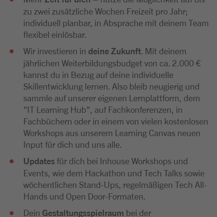
zu zwei zusätzliche Wochen Freizeit pro Jahr;
individuell planbar, in Absprache mit deinem Team
flexibel einlösbar.
Wir investieren in
deine Zukunft
. Mit deinem
jährlichen Weiterbildungsbudget von ca. 2.000 €
kannst du in Bezug auf deine individuelle
Skillentwicklung lernen. Also bleib neugierig und
sammle auf unserer eigenen Lernplattform, dem
"IT Learning Hub", auf Fachkonferenzen, in
Fachbüchern oder in einem von vielen kostenlosen
Workshops aus unserem Learning Canvas neuen
Input für dich und uns alle.
Updates
für dich bei Inhouse Workshops und
Events, wie dem Hackathon und Tech Talks sowie
wöchentlichen Stand-Ups, regelmäßigen Tech All-
Hands und Open Door-Formaten.
Dein
Gestaltungsspielraum
bei der