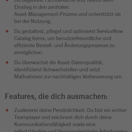
Einstieg in den zentralen
Asset‑Management‑Prozess und unterstützt sie
bei der Nutzung.
Du gestaltest, pflegst und optimierst ServiceNow
Catalog Items, um benutzerfreundliche und
effiziente Bestell- und Änderungsprozesse zu
ermöglichen.
Du überwachst die Asset-Datenqualität,
identifizierst Schwachstellen und setzt
Maßnahmen zur nachhaltigen Verbesserung um.
Features, die dich ausmachen:
Zuallererst deine Persönlichkeit: Du bist ein echter
Teamplayer und zeichnest dich durch deine
Kommunikationsfähigkeit sowie eine
selbstständige und lösungsorientierte Arbeitsweise