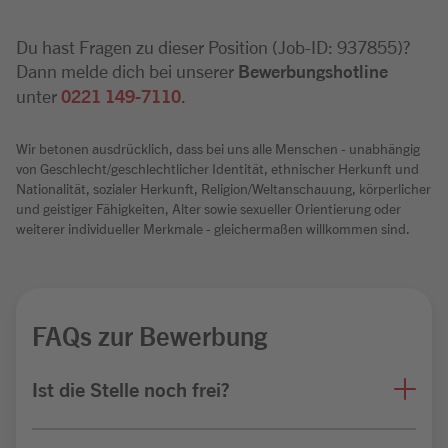
Du hast Fragen zu dieser Position (Job-ID: 937855)?
Dann melde dich bei unserer
Bewerbungshotline
unter
0221 149-7110
.
Wir betonen ausdrücklich, dass bei uns alle Menschen - unabhängig
von Geschlecht/geschlechtlicher Identität, ethnischer Herkunft und
Nationalität, sozialer Herkunft, Religion/Weltanschauung, körperlicher
und geistiger Fähigkeiten, Alter sowie sexueller Orientierung oder
weiterer individueller Merkmale - gleichermaßen willkommen sind.
FAQs zur Bewerbung
Ist die Stelle noch frei?