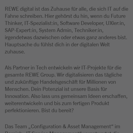
REWE digital ist das Zuhause für alle, die sich IT auf die
Fahne schreiben. Hier gehörst du hin, wenn du Future
Thinker, IT-Spezialist:in, Software Developer, UXler:in,
SAP-Expert:in, System Admin, Techniker:in,
irgendetwas dazwischen oder etwas ganz anderes bist.
Hauptsache du fühlst dich in der digitalen Welt
zuhause.
Als Partner in Tech entwickeln wir IT-Projekte für die
gesamte REWE Group. Wir digitalisieren das tägliche
und zukünftige Handelsgeschäft für Millionen von
Menschen. Dein Potenzial ist unsere Basis für
Innovation. Also lass uns gemeinsam Ideen erschaffen,
weiterentwickeln und bis zum fertigen Produkt
perfektionieren. Bist du bereit?
Das Team „Configuration & Asset Management“ im