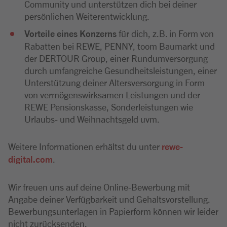
Community und unterstützen dich bei deiner
persönlichen Weiterentwicklung.
Vorteile eines Konzerns
für dich, z.B. in Form von
Rabatten bei REWE, PENNY, toom Baumarkt und
der DERTOUR Group, einer Rundumversorgung
durch umfangreiche Gesundheitsleistungen, einer
Unterstützung deiner Altersversorgung in Form
von vermögenswirksamen Leistungen und der
REWE Pensionskasse, Sonderleistungen wie
Urlaubs- und Weihnachtsgeld uvm.
Weitere Informationen erhältst du unter
rewe-
digital.com
.
Wir freuen uns auf deine Online-Bewerbung mit
Angabe deiner Verfügbarkeit und Gehaltsvorstellung.
Bewerbungsunterlagen in Papierform können wir leider
nicht zurücksenden.